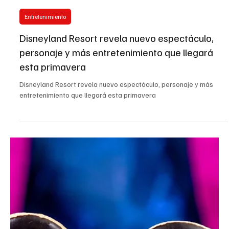
EL INFORMADOR DEL VALLE
8 may 2025
1 min de lectura
Entretenimiento
Disneyland Resort revela nuevo espectáculo,
personaje y más entretenimiento que llegará
esta primavera
Disneyland Resort revela nuevo espectáculo, personaje y más
entretenimiento que llegará esta primavera