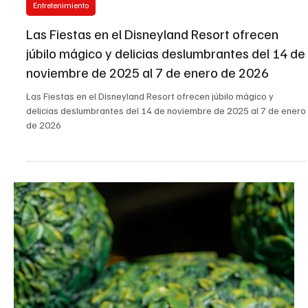
19 nov 2025
6 min de lectura
Entretenimiento
Las Fiestas en el Disneyland Resort ofrecen
júbilo mágico y delicias deslumbrantes del 14 de
noviembre de 2025 al 7 de enero de 2026
Las Fiestas en el Disneyland Resort ofrecen júbilo mágico y
delicias deslumbrantes del 14 de noviembre de 2025 al 7 de enero
de 2026