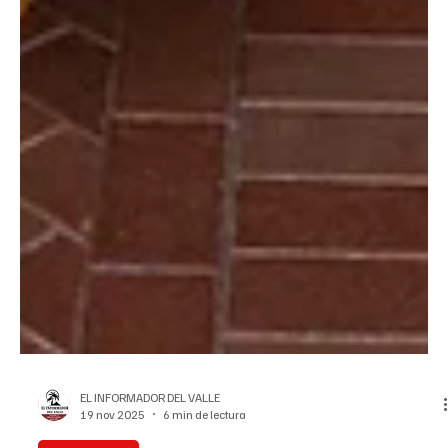
EL INFORMADOR DEL VALLE