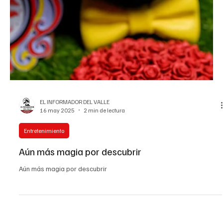
EL INFORMADOR DEL VALLE
16 may 2025
2 min de lectura
Entretenimiento
Aún más magia por descubrir
Aún más magia por descubrir