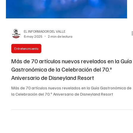
EL INFORMADOR DEL VALLE
8 may 2025
2 min de lectura
Entretenimiento
Más de 70 artículos nuevos revelados en la Guía
Gastronómica de la Celebración del 70.º