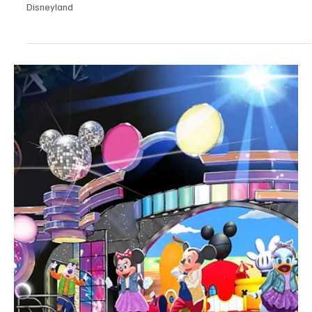
Entretenimiento
Celebra con alegría con la mercancía del 70.º
aniversario de Disneyland
Celebra con alegría con la mercancía del 70.º aniversario de
Disneyland