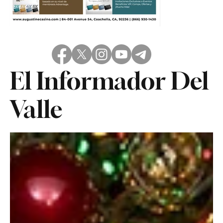
El Informador Del
Valle