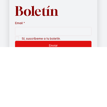
Suscríbete a 
nuestro 
Boletín
Email
*
Sí, suscríbeme a tu boletín.
Enviar