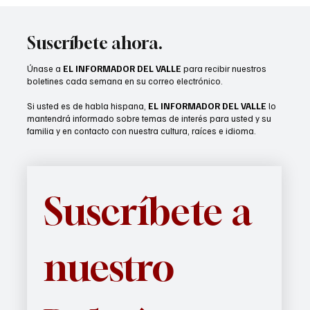
Suscríbete ahora.
Únase a
EL INFORMADOR DEL VALLE
para recibir nuestros
boletines cada semana en su correo electrónico.
Si usted es de habla hispana,
EL INFORMADOR DEL VALLE
lo
mantendrá informado sobre temas de interés para usted y su
familia y en contacto con nuestra cultura, raíces e idioma.
Suscríbete a 
nuestro 