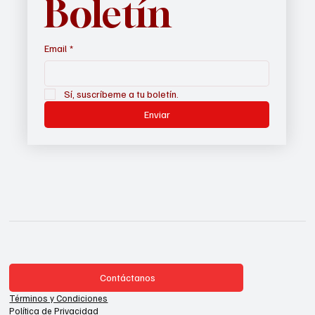
Boletín
Email
*
Sí, suscríbeme a tu boletín.
Enviar
Contáctanos