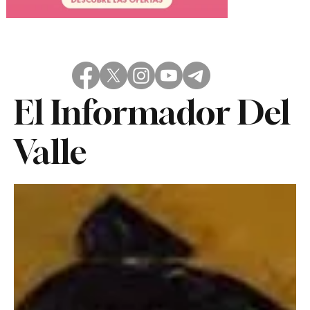
El Informador Del
Valle