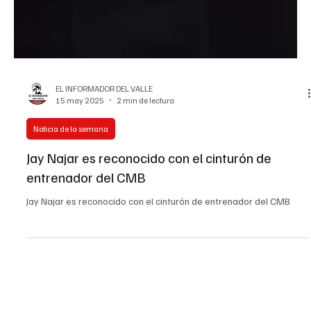
EL INFORMADOR DEL VALLE
15 may 2025
2 min de lectura
Noticia de la semana
Jay Najar es reconocido con el cinturón de
entrenador del CMB
Jay Najar es reconocido con el cinturón de entrenador del CMB