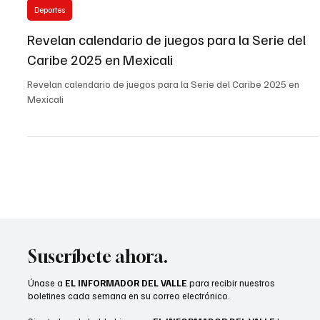
EL INFORMADOR DEL VALLE
29 ene 2025
2 min de lectura
Deportes
Revelan calendario de juegos para la Serie del
Caribe 2025 en Mexicali
Revelan calendario de juegos para la Serie del Caribe 2025 en
Mexicali
Suscríbete ahora.