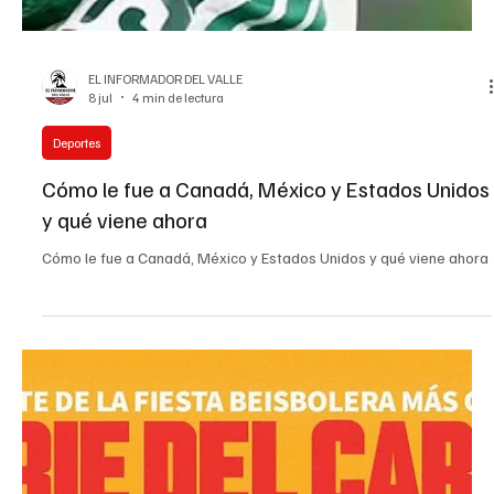
EL INFORMADOR DEL VALLE
8 jul
4 min de lectura
Deportes
Cómo le fue a Canadá, México y Estados Unidos
y qué viene ahora
Cómo le fue a Canadá, México y Estados Unidos y qué viene ahora