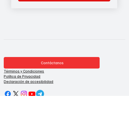
Email
*
Sí, suscríbeme a tu boletín.
Enviar
Contáctanos
Términos y Condiciones
Política de Privacidad
Declaración de accesibilidad