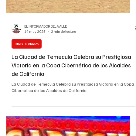
EL INFORMADOR DEL VALLE
14 may 2025
2 min de lectura
Otras Ciudades
La Ciudad de Temecula Celebra su Prestigiosa
Victoria en la Copa Cibernética de los Alcaldes
de California
La Ciudad de Temecula Celebra su Prestigiosa Victoria en la Copa
Cibernética de los Alcaldes de California