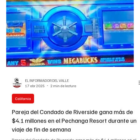
EL INFORMADOR DEL VALLE
17 abr 2025
2 min de lectura
California