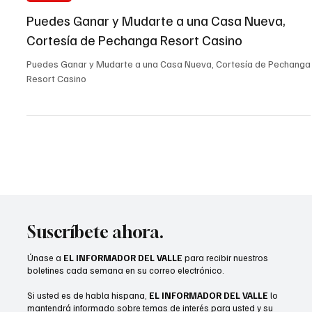
EL INFORMADOR DEL VALLE
26 feb 2025
3 min de lectura
Thermal
Puedes Ganar y Mudarte a una Casa Nueva,
Cortesía de Pechanga Resort Casino
Puedes Ganar y Mudarte a una Casa Nueva, Cortesía de Pechanga
Resort Casino