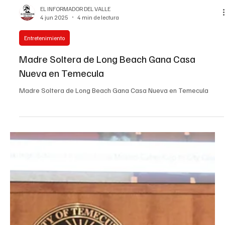
EL INFORMADOR DEL VALLE
4 jun 2025
4 min de lectura
Entretenimiento
Madre Soltera de Long Beach Gana Casa
Nueva en Temecula
Madre Soltera de Long Beach Gana Casa Nueva en Temecula