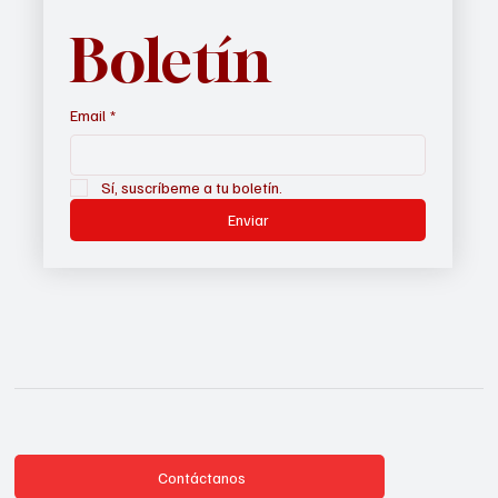
Boletín
Email
*
Sí, suscríbeme a tu boletín.
Enviar
Contáctanos