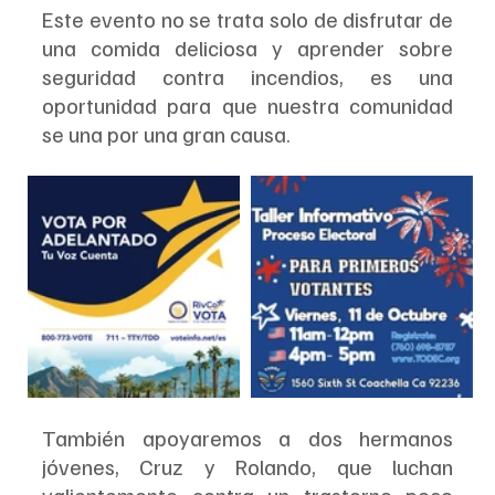
Este evento no se trata solo de disfrutar de 
una comida deliciosa y aprender sobre 
seguridad contra incendios, es una 
oportunidad para que nuestra comunidad 
se una por una gran causa.
También apoyaremos a dos hermanos 
jóvenes, Cruz y Rolando, que luchan 
valientemente contra un trastorno poco 