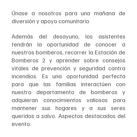
Únase a nosotros para una mañana de 
diversión y apoyo comunitario
Además del desayuno, los asistentes 
tendrán la oportunidad de conocer a 
nuestros bomberos, recorrer la Estación de 
Bomberos 2 y aprender sobre consejos 
vitales de prevención y seguridad contra 
incendios. Es una oportunidad perfecta 
para que las familias interactúen con 
nuestro departamento de bomberos y 
adquieran conocimientos valiosos para 
mantener sus hogares y a sus seres 
queridos a salvo. Aspectos destacados del 
evento: