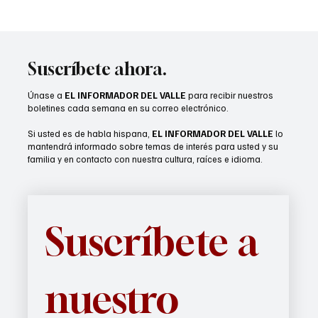
Cathedral City busca servicios
audiovisuales
Suscríbete ahora.
Únase a
EL INFORMADOR DEL VALLE
para recibir nuestros
boletines cada semana en su correo electrónico.
Si usted es de habla hispana,
EL INFORMADOR DEL VALLE
lo
mantendrá informado sobre temas de interés para usted y su
familia y en contacto con nuestra cultura, raíces e idioma.
Suscríbete a 
nuestro 