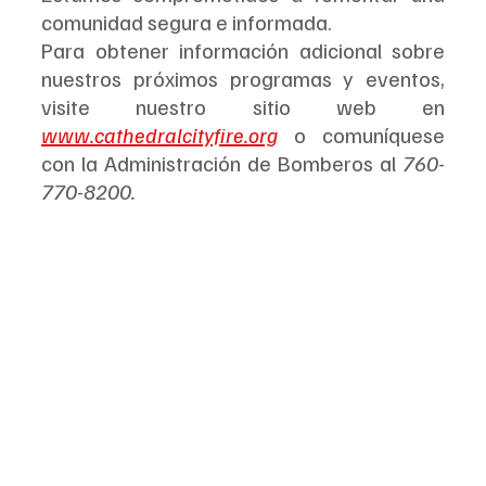
comunidad segura e informada.
Para obtener información adicional sobre 
nuestros próximos programas y eventos, 
visite nuestro sitio web en 
www.cathedralcityfire.org
 o comuníquese 
con la Administración de Bomberos al
 760-
770-8200.