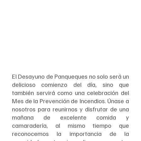
El Desayuno de Panqueques no solo será un 
delicioso comienzo del día, sino que 
también servirá como una celebración del 
Mes de la Prevención de Incendios. Únase a 
nosotros para reunirnos y disfrutar de una 
mañana de excelente comida y 
camaradería, al mismo tiempo que 
reconocemos la importancia de la 