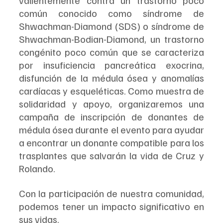
común conocido como síndrome de 
Shwachman-Diamond (SDS) o síndrome de 
Shwachman-Bodian-Diamond, un trastorno 
congénito poco común que se caracteriza 
por insuficiencia pancreática exocrina, 
disfunción de la médula ósea y anomalías 
cardíacas y esqueléticas. Como muestra de 
solidaridad y apoyo, organizaremos una 
campaña de inscripción de donantes de 
médula ósea durante el evento para ayudar 
a encontrar un donante compatible para los 
trasplantes que salvarán la vida de Cruz y 
Rolando. 
Con la participación de nuestra comunidad, 
podemos tener un impacto significativo en 
sus vidas.