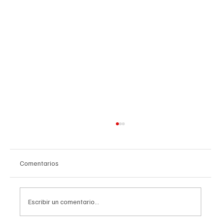
Comentarios
Escribir un comentario...