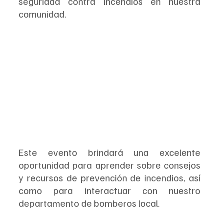
seguridad contra incendios en nuestra 
comunidad.
Este evento brindará una excelente 
oportunidad para aprender sobre consejos 
y recursos de prevención de incendios, así 
como para interactuar con nuestro 
departamento de bomberos local. 