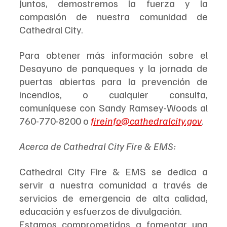
Juntos, demostremos la fuerza y ​​la 
compasión de nuestra comunidad de 
Cathedral City.
Para obtener más información sobre el 
Desayuno de panqueques y la jornada de 
puertas abiertas para la prevención de 
incendios, o cualquier consulta, 
comuníquese con Sandy Ramsey-Woods al 
760-770-8200 o 
fireinfo@cathedralcity.gov
.
Acerca de Cathedral City Fire & EMS:
Cathedral City Fire & EMS se dedica a 
servir a nuestra comunidad a través de 
servicios de emergencia de alta calidad, 
educación y esfuerzos de divulgación. 
Estamos comprometidos a fomentar una 