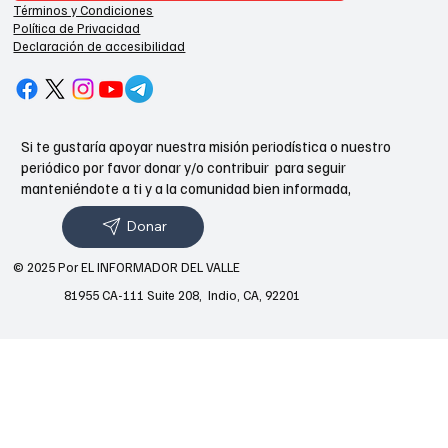
Términos y Condiciones
Política de Privacidad
Declaración de accesibilidad
Si te gustaría apoyar nuestra misión periodística o nuestro
periódico por favor donar y/o contribuir para seguir
manteniéndote a ti y a la comunidad bien informada,
Donar
© 2025 Por EL INFORMADOR DEL VALLE
81955 CA-111 Suite 208, Indio, CA, 92201