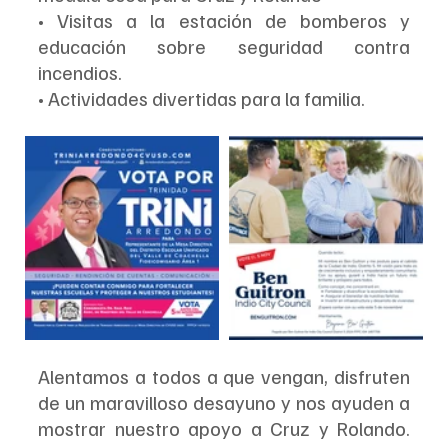
• Visitas a la estación de bomberos y 
educación sobre seguridad contra 
incendios.
• Actividades divertidas para la familia.
Alentamos a todos a que vengan, disfruten 
de un maravilloso desayuno y nos ayuden a 
mostrar nuestro apoyo a Cruz y Rolando. 