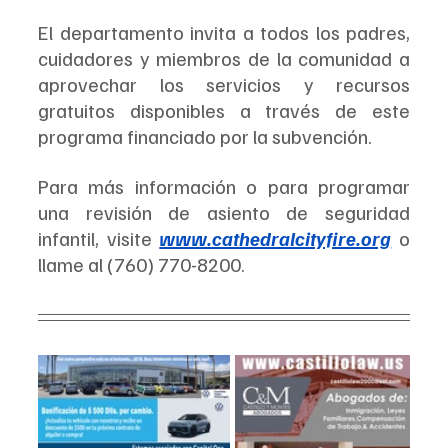
El departamento invita a todos los padres, 
cuidadores y miembros de la comunidad a 
aprovechar los servicios y recursos 
gratuitos disponibles a través de este 
programa financiado por la subvención.
Para más información o para programar 
una revisión de asiento de seguridad 
infantil, visite 
www.cathedralcityfire.org
 o 
llame al (760) 770-8200.