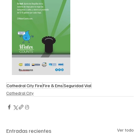
Cathedral City Fire
Fire & Ems
Seguridad Vial
Cathedral City
Entradas recientes
Ver todo