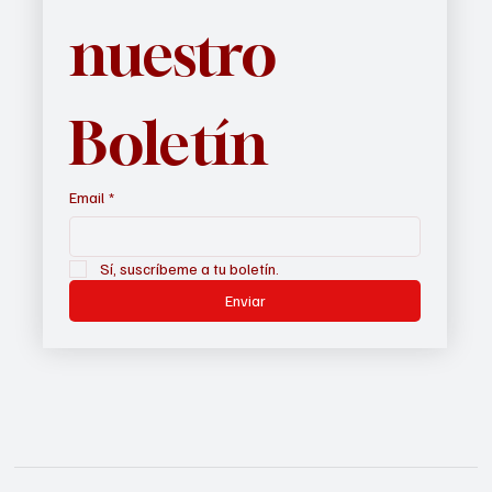
nuestro 
Boletín
Email
*
Sí, suscríbeme a tu boletín.
Enviar