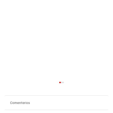
Comentarios