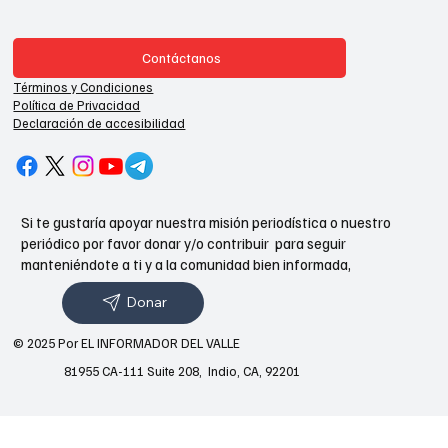
Contáctanos
Términos y Condiciones
Política de Privacidad
Declaración de accesibilidad
Si te gustaría apoyar nuestra misión periodística o nuestro
periódico por favor donar y/o contribuir para seguir
manteniéndote a ti y a la comunidad bien informada,
Donar
© 2025 Por EL INFORMADOR DEL VALLE
81955 CA-111 Suite 208, Indio, CA, 92201