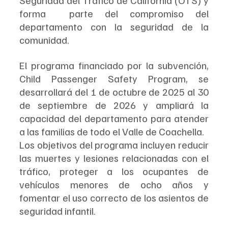
Seguridad del Tráfico de California (OTS) y 
forma  parte del compromiso del 
departamento con la seguridad de la 
comunidad.
El programa financiado por la subvención, 
Child Passenger Safety Program, se 
desarrollará del 1 de octubre de 2025 al 30 
de septiembre de 2026 y ampliará la 
capacidad del departamento para atender 
a las familias de todo el Valle de Coachella.
Los objetivos del programa incluyen reducir 
las muertes y lesiones relacionadas con el 
tráfico, proteger a los ocupantes de 
vehículos menores de ocho años y 
fomentar el uso correcto de los asientos de 
seguridad infantil.