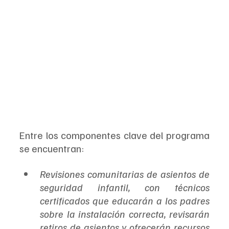
Entre los componentes clave del programa 
se encuentran:
Revisiones comunitarias de asientos de 
seguridad infantil, con técnicos 
certificados que educarán a los padres 
sobre la instalación correcta, revisarán 
retiros de asientos y ofrecerán recursos 