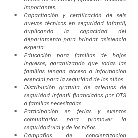
importantes.
Capacitación y certificación de seis 
nuevos técnicos en seguridad infantil, 
duplicando la capacidad del 
departamento para brindar asistencia 
experta.
Educación para familias de bajos 
ingresos, garantizando que todas las 
familias tengan acceso a información 
esencial para la seguridad de los niños.
Distribución gratuita de asientos de 
seguridad infantil financiados por OTS 
a familias necesitadas.
Participación en ferias y eventos 
comunitarios para promover la 
seguridad vial y de los niños.
Campañas de concientización 