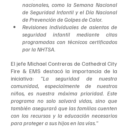
nacionales, como la Semana Nacional 
de Seguridad Infantil y el Día Nacional 
de Prevención de Golpes de Calor.
Revisiones individuales de asientos de 
seguridad infantil mediante citas 
programadas con técnicos certificados 
por la NHTSA.
El jefe Michael Contreras de Cathedral City 
Fire & EMS destacó la importancia de la 
iniciativa: 
"La seguridad de nuestra 
comunidad, especialmente de nuestros 
niños, es nuestra máxima prioridad. Este 
programa no solo salvará vidas, sino que 
también asegurará que las familias cuenten 
con los recursos y la educación necesarios 
para proteger a sus hijos en las vías."