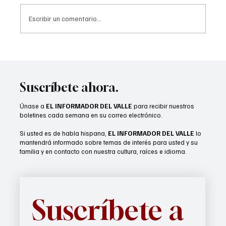
Escribir un comentario...
Cathedral City busca servicios
audiovisuales
Suscríbete ahora.
Únase a
EL INFORMADOR DEL VALLE
para recibir nuestros
boletines cada semana en su correo electrónico.
Si usted es de habla hispana,
EL INFORMADOR DEL VALLE
lo
mantendrá informado sobre temas de interés para usted y su
familia y en contacto con nuestra cultura, raíces e idioma.
Suscríbete a 