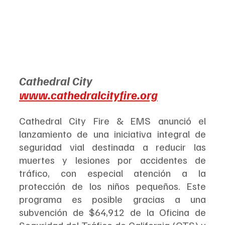
Cathedral City
www.cathedralcityfire.org
Cathedral City Fire & EMS anunció el 
lanzamiento de una iniciativa integral de 
seguridad vial destinada a reducir las 
muertes y lesiones por accidentes de 
tráfico, con especial atención a la 
protección de los niños pequeños. Este 
programa es posible gracias a una 
subvención de $64,912 de la Oficina de 