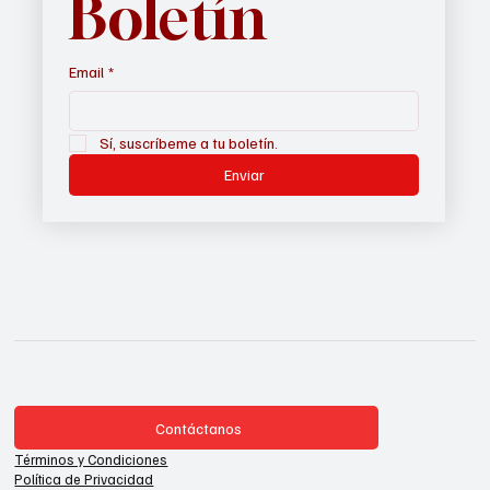
Boletín
Email
*
Sí, suscríbeme a tu boletín.
Enviar
Contáctanos
Términos y Condiciones
Política de Privacidad