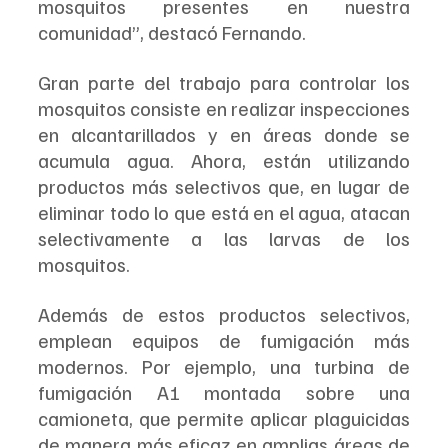
mosquitos presentes en nuestra 
comunidad”, destacó Fernando.
Gran parte del trabajo para controlar los 
mosquitos consiste en realizar inspecciones 
en alcantarillados y en áreas donde se 
acumula agua. Ahora, están utilizando 
productos más selectivos que, en lugar de 
eliminar todo lo que está en el agua, atacan 
selectivamente a las larvas de los 
mosquitos.
Además de estos productos selectivos, 
emplean equipos de fumigación más 
modernos. Por ejemplo, una turbina de 
fumigación A1 montada sobre una 
camioneta, que permite aplicar plaguicidas 
de manera más eficaz en amplias áreas de 