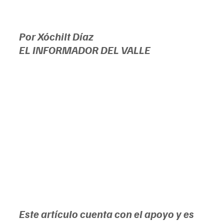
Por Xóchilt Díaz
EL INFORMADOR DEL VALLE
Este artículo cuenta con el apoyo y es 