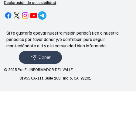
Declaración de accesibilidad
Si te gustaría apoyar nuestra misión periodística o nuestro
periódico por favor donar y/o contribuir para seguir
manteniéndote a ti y a la comunidad bien informada,
Donar
© 2025 Por EL INFORMADOR DEL VALLE
81955 CA-111 Suite 208, Indio, CA, 92201