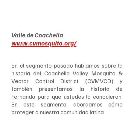
Valle de Coachella
www.cvmosquito.org/
En el segmento pasado hablamos sobre la 
historia del Coachella Valley Mosquito & 
Vector Control District (CVMVCD) y 
también presentamos la historia de 
Fernando para que ustedes lo conocieran. 
En este segmento, abordamos cómo 
proteger a nuestra comunidad latina.