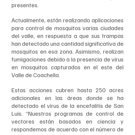
presentes.
Actualmente, están realizando aplicaciones 
para control de mosquitos varias ciudades 
del valle, en respuesta a que sus trampas 
han detectado una cantidad significativa de 
mosquitos en esa zona. Asimismo, realizan 
fumigaciones debido a la presencia de virus 
en mosquitos capturados en el este del 
Valle de Coachella.
Estas acciones cubren hasta 250 acres 
adicionales en las áreas donde se ha 
detectado el virus de la encefalitis de San 
Luis. “Nuestros programas de control de 
vectores están basados en ciencia y 
respondemos de acuerdo con el número de 