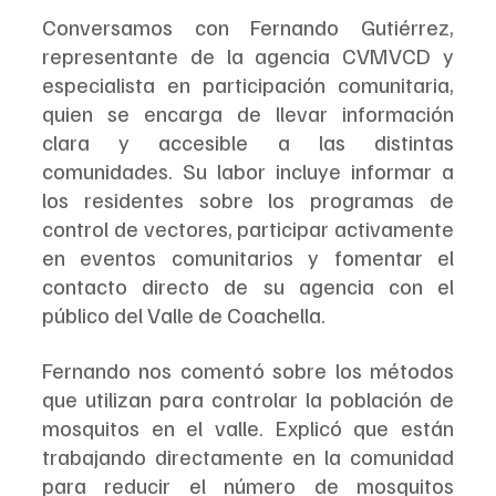
Conversamos con Fernando Gutiérrez, 
representante de la agencia CVMVCD y 
especialista en participación comunitaria, 
quien se encarga de llevar información 
clara y accesible a las distintas 
comunidades. Su labor incluye informar a 
los residentes sobre los programas de 
control de vectores, participar activamente 
en eventos comunitarios y fomentar el 
contacto directo de su agencia con el 
público del Valle de Coachella.
Fernando nos comentó sobre los métodos 
que utilizan para controlar la población de 
mosquitos en el valle. Explicó que están 
trabajando directamente en la comunidad 
para reducir el número de mosquitos 