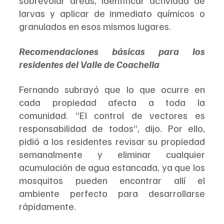
sobrevolar áreas, identificar actividad de 
larvas y aplicar de inmediato químicos o 
granulados en esos mismos lugares.
Recomendaciones básicas para los 
residentes del Valle de Coachella
Fernando subrayó que lo que ocurre en 
cada propiedad afecta a toda la 
comunidad. “El control de vectores es 
responsabilidad de todos”, dijo. Por ello, 
pidió a los residentes revisar su propiedad 
semanalmente y eliminar cualquier 
acumulación de agua estancada, ya que los 
mosquitos pueden encontrar allí el 
ambiente perfecto para desarrollarse 
rápidamente.