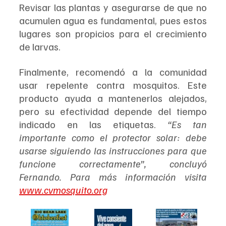
Revisar las plantas y asegurarse de que no 
acumulen agua es fundamental, pues estos 
lugares son propicios para el crecimiento 
de larvas.
Finalmente, recomendó a la comunidad 
usar repelente contra mosquitos. Este 
producto ayuda a mantenerlos alejados, 
pero su efectividad depende del tiempo 
indicado en las etiquetas. 
“Es tan 
importante como el protector solar: debe 
usarse siguiendo las instrucciones para que 
funcione correctamente”, concluyó 
Fernando. Para más información visita 
www.cvmosquito.org