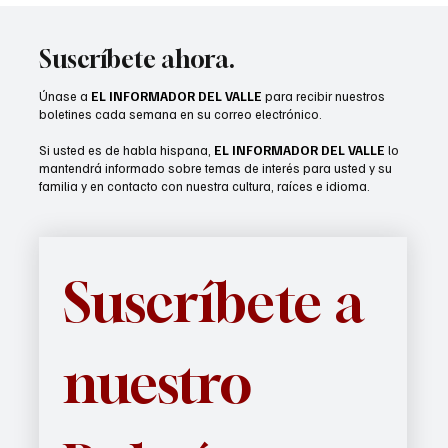
el regreso a clases
Suscríbete ahora.
Únase a
EL INFORMADOR DEL VALLE
para recibir nuestros
boletines cada semana en su correo electrónico.
Si usted es de habla hispana,
EL INFORMADOR DEL VALLE
lo
mantendrá informado sobre temas de interés para usted y su
familia y en contacto con nuestra cultura, raíces e idioma.
Suscríbete a 
nuestro 