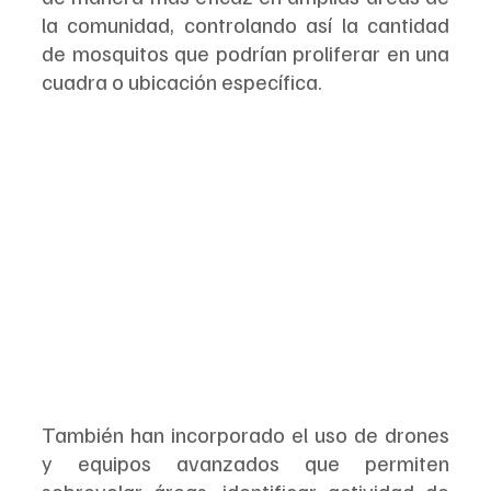
la comunidad, controlando así la cantidad 
de mosquitos que podrían proliferar en una 
cuadra o ubicación específica.
También han incorporado el uso de drones 
y equipos avanzados que permiten 