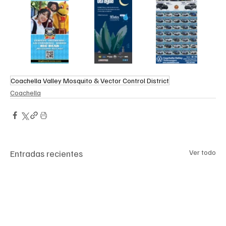
Coachella Valley Mosquito & Vector Control District
Coachella
Entradas recientes
Ver todo