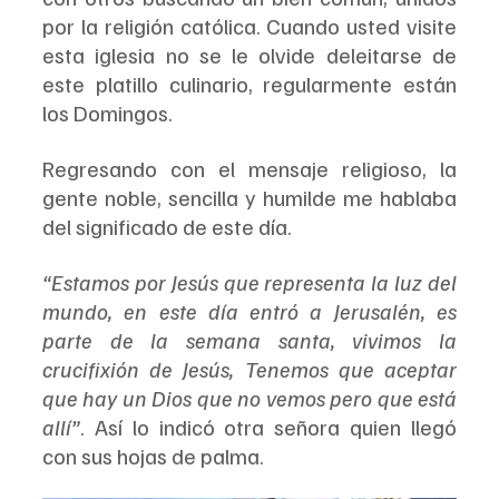
por la religión católica. Cuando usted visite 
esta iglesia no se le olvide deleitarse de 
este platillo culinario, regularmente están 
los Domingos.
Regresando con el mensaje religioso, la 
gente noble, sencilla y humilde me hablaba 
del significado de este día.
“Estamos por Jesús que representa la luz del 
mundo, en este día entró a Jerusalén, es 
parte de la semana santa, vivimos la 
crucifixión de Jesús, Tenemos que aceptar 
que hay un Dios que no vemos pero que está 
allí”
. Así lo indicó otra señora quien llegó 
con sus hojas de palma.