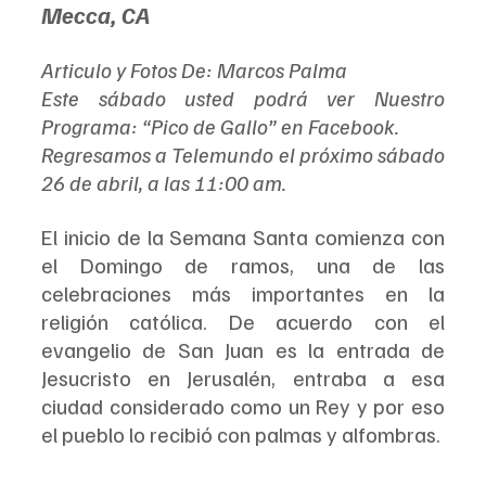
Mecca, CA
Articulo y Fotos De: Marcos Palma
Este sábado usted podrá ver Nuestro 
Programa: “Pico de Gallo” en Facebook.
Regresamos a Telemundo el próximo sábado 
26 de abril, a las 11:00 am.
El inicio de la Semana Santa comienza con 
el Domingo de ramos, una de las 
celebraciones más importantes en la 
religión católica. De acuerdo con el 
evangelio de San Juan es la entrada de 
Jesucristo en Jerusalén, entraba a esa 
ciudad considerado como un Rey y por eso 
el pueblo lo recibió con palmas y alfombras.