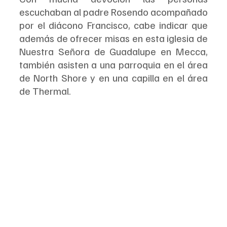
escuchaban al padre Rosendo acompañado 
por el diácono Francisco, cabe indicar que 
además de ofrecer misas en esta iglesia de 
Nuestra Señora de Guadalupe en Mecca, 
también asisten a una parroquia en el área 
de North Shore y en una capilla en el área 
de Thermal.