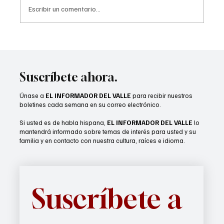
Escribir un comentario...
Lady Arabs reciben anillos de campeonato
Suscríbete ahora.
Únase a
EL INFORMADOR DEL VALLE
para recibir nuestros
boletines cada semana en su correo electrónico.
Si usted es de habla hispana,
EL INFORMADOR DEL VALLE
lo
mantendrá informado sobre temas de interés para usted y su
familia y en contacto con nuestra cultura, raíces e idioma.
Suscríbete a 