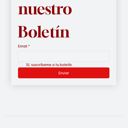
nuestro 
Boletín
Email
*
Sí, suscríbeme a tu boletín.
Enviar