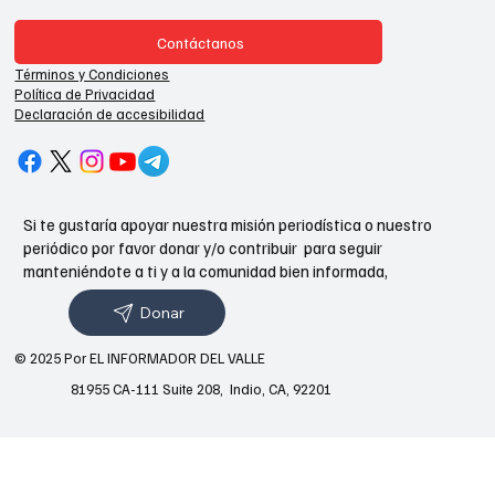
Contáctanos
Términos y Condiciones
Política de Privacidad
Declaración de accesibilidad
Si te gustaría apoyar nuestra misión periodística o nuestro
periódico por favor donar y/o contribuir para seguir
manteniéndote a ti y a la comunidad bien informada,
Donar
© 2025 Por EL INFORMADOR DEL VALLE
81955 CA-111 Suite 208, Indio, CA, 92201