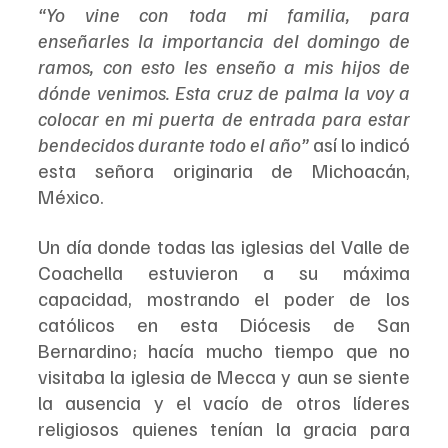
“Yo vine con toda mi familia, para 
enseñarles la importancia del domingo de 
ramos, con esto les enseño a mis hijos de 
dónde venimos. Esta cruz de palma la voy a 
colocar en mi puerta de entrada para estar 
bendecidos durante todo el año”
 así lo indicó 
esta señora originaria de Michoacán, 
México.
Un día donde todas las iglesias del Valle de 
Coachella estuvieron a su máxima 
capacidad, mostrando el poder de los 
católicos en esta Diócesis de San 
Bernardino; hacía mucho tiempo que no 
visitaba la iglesia de Mecca y aun se siente 
la ausencia y el vacío de otros líderes 
religiosos quienes tenían la gracia para 