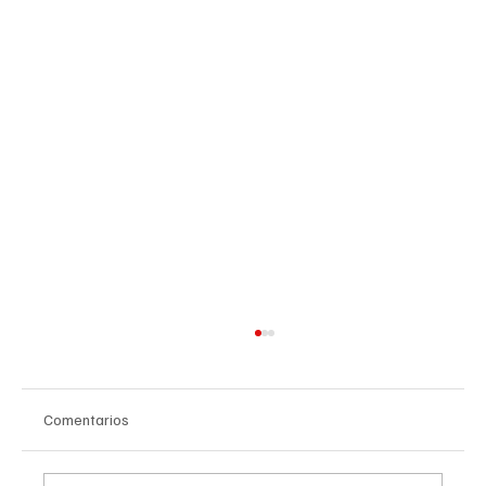
Comentarios