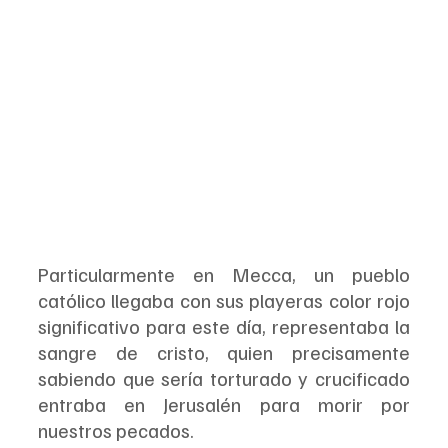
Particularmente en Mecca, un pueblo 
católico llegaba con sus playeras color rojo 
significativo para este día, representaba la 
sangre de cristo, quien precisamente 
sabiendo que sería torturado y crucificado 
entraba en Jerusalén para morir por 
nuestros pecados.