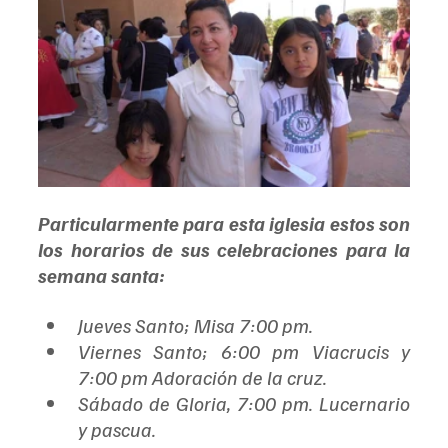
Particularmente para esta iglesia estos son 
los horarios de sus celebraciones para la 
semana santa:
Jueves Santo; Misa 7:00 pm. 
Viernes Santo; 6:00 pm Viacrucis y 
7:00 pm Adoración de la cruz.
Sábado de Gloria, 7:00 pm. Lucernario 
y pascua.