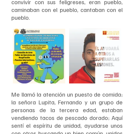
convivir con sus feligreses, eran pueblo, 
caminaban con el pueblo, cantaban con el 
pueblo.
Me llamó la atención un puesto de comida; 
la señora Lupita, Fernando y un grupo de 
personas de la tercera edad, estaban 
vendiendo tacos de pescado dorado; Aquí 
sentí el espíritu de unidad, ayudarse unos 
con otros buscando un bien común, unidos 