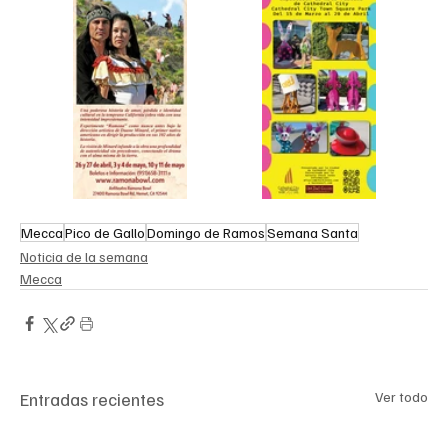
Mecca
Pico de Gallo
Domingo de Ramos
Semana Santa
Noticia de la semana
Mecca
Entradas recientes
Ver todo