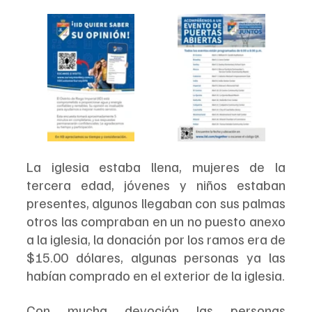
La iglesia estaba llena, mujeres de la 
tercera edad, jóvenes y niños estaban 
presentes, algunos llegaban con sus palmas 
otros las compraban en un no puesto anexo 
a la iglesia, la donación por los ramos era de 
$15.00 dólares, algunas personas ya las 
habían comprado en el exterior de la iglesia.
Con mucha devoción las personas 