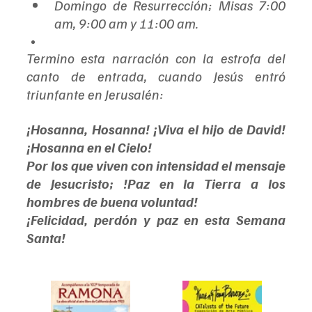
Domingo de Resurrección; Misas 7:00 
am, 9:00 am y 11:00 am.
Termino esta narración con la estrofa del 
canto de entrada, cuando Jesús entró 
triunfante en Jerusalén: 
¡Hosanna, Hosanna! ¡Viva el hijo de David! 
¡Hosanna en el Cielo!
Por los que viven con intensidad el mensaje 
de Jesucristo; !Paz en la Tierra a los 
hombres de buena voluntad!
¡Felicidad, perdón y paz en esta Semana 
Santa!