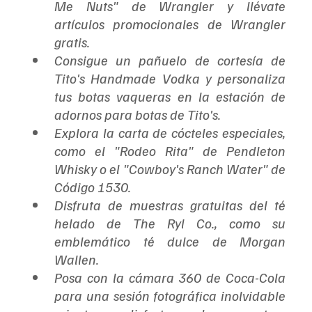
Me Nuts" de Wrangler y llévate 
artículos promocionales de Wrangler 
gratis.
Consigue un pañuelo de cortesía de 
Tito's Handmade Vodka y personaliza 
tus botas vaqueras en la estación de 
adornos para botas de Tito's.
Explora la carta de cócteles especiales, 
como el "Rodeo Rita" de Pendleton 
Whisky o el "Cowboy's Ranch Water" de 
Código 1530.
Disfruta de muestras gratuitas del té 
helado de The Ryl Co., como su 
emblemático té dulce de Morgan 
Wallen.
Posa con la cámara 360 de Coca-Cola 
para una sesión fotográfica inolvidable 