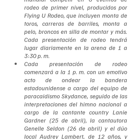
rodeo de primer nivel, producidos por 
Flying U Rodeo, que incluyen monta de 
toros, carreras de barriles, monta a 
pelo, broncos en silla de montar y más. 
Cada presentación de rodeo tendrá 
lugar diariamente en la arena de 1 a 
3:30 p. m.
Cada presentación de rodeo 
comenzará a la 1 p. m. con un emotivo 
acto de ondear la bandera 
estadounidense a cargo del equipo de 
paracaidismo Skydance, seguido de las 
interpretaciones del himno nacional a 
cargo de la cantante country Lanie 
Gardner (25 de abril), la cantautora 
Genelle Seldon (26 de abril) y el dúo 
local Audrey Lambert, de 12 años, y 