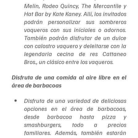
Melin, Rodeo Quincy, The Mercantile y 
Hat Bar by Kate Kaney. Allí, los invitados 
podrán personalizar sus sombreros 
vaqueros con sus iniciales o adornos. 
También podrán disfrutar de un dulce 
con calostro vaquero y deleitarse con la 
legendaria cecina de res Cattaneo 
Bros., un clásico entre los vaqueros.
Disfruta de una comida al aire libre en el 
área de barbacoas
Disfruta de una variedad de deliciosas 
opciones en el área de barbacoas, 
desde barbacoa hasta pizza y 
smashburgers, todo a precios 
familiares. Además, también estarán 