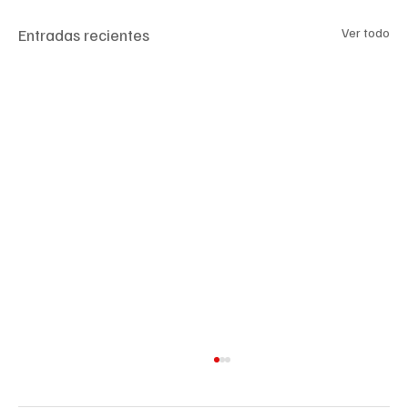
Entradas recientes
Ver todo