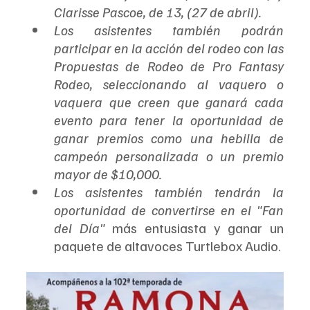
Clarisse Pascoe, de 13, (27 de abril).
Los asistentes también podrán 
participar en la acción del rodeo con las 
Propuestas de Rodeo de Pro Fantasy 
Rodeo, seleccionando al vaquero o 
vaquera que creen que ganará cada 
evento para tener la oportunidad de 
ganar premios como una hebilla de 
campeón personalizada o un premio 
mayor de $10,000.
Los asistentes también tendrán la 
oportunidad de convertirse en el "Fan 
del Día" 
más entusiasta y ganar un 
paquete de altavoces Turtlebox Audio.