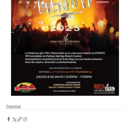
Thermal