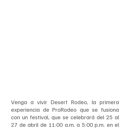
Venga a vivir Desert Rodeo, la primera 
experiencia de ProRodeo que se fusiona 
con un festival, que se celebrará del 25 al 
27 de abril de 11:00 a.m. a 5:00 p.m. en el 