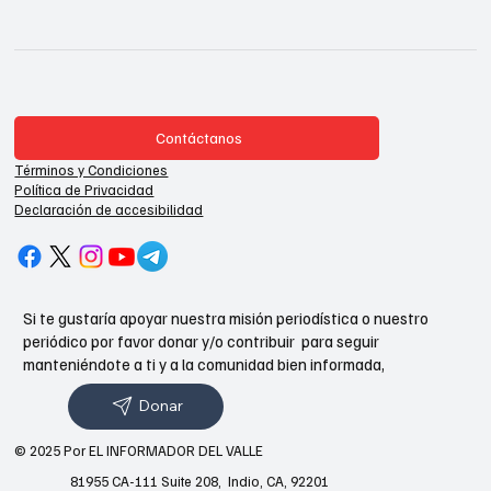
Contáctanos
Términos y Condiciones
Política de Privacidad
Declaración de accesibilidad
Si te gustaría apoyar nuestra misión periodística o nuestro
periódico por favor donar y/o contribuir para seguir
manteniéndote a ti y a la comunidad bien informada,
Donar
© 2025 Por EL INFORMADOR DEL VALLE
81955 CA-111 Suite 208, Indio, CA, 92201