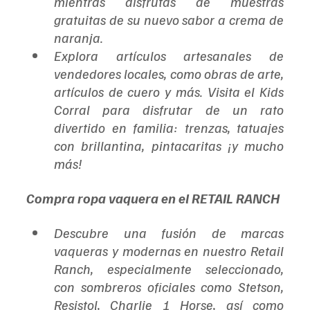
mientras disfrutas de muestras 
gratuitas de su nuevo sabor a crema de 
naranja.
Explora artículos artesanales de 
vendedores locales, como obras de arte, 
artículos de cuero y más. Visita el Kids 
Corral para disfrutar de un rato 
divertido en familia: trenzas, tatuajes 
con brillantina, pintacaritas ¡y mucho 
más!
Compra ropa vaquera en el RETAIL RANCH
Descubre una fusión de marcas 
vaqueras y modernas en nuestro Retail 
Ranch, especialmente seleccionado, 
con sombreros oficiales como Stetson, 
Resistol, Charlie 1 Horse, así como 