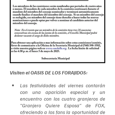
Visiten el OASIS DE LOS FORAJIDOS:
Las festividades del viernes contarán 
con una aparición especial y un 
encuentro con los cuatro granjeros de 
"Granjero Quiere Esposa" de FOX, 
ofreciendo a los fans la oportunidad de 