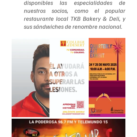
disponibles las especialidades de 
nuestros socios, como el popular 
restaurante local TKB Bakery & Deli, y 
sus sándwiches de renombre nacional.