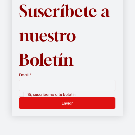
Suscríbete a 
nuestro 
Boletín
Email
*
Sí, suscríbeme a tu boletín.
Enviar