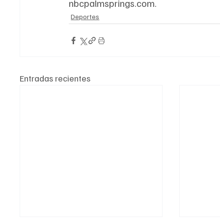
nbcpalmsprings.com.
Deportes
Entradas recientes