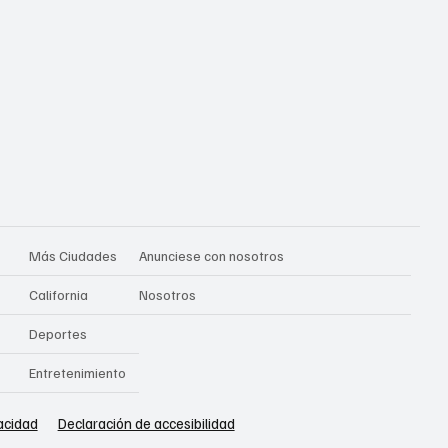
Más Ciudades
Anunciese con nosotros
California
Nosotros
Deportes
Entretenimiento
vacidad
Declaración de accesibilidad