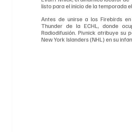
listo para el inicio de la temporada 
Antes de unirse a los Firebirds e
Thunder de la ECHL, donde ocup
Radiodifusión. Pivnick atribuye su p
New York Islanders (NHL) en su infan