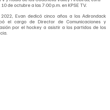
el 10 de octubre a las 7:00 p.m. en KPSE TV.
n 2022, Evan dedicó cinco años a los Adirondack 
ó el cargo de Director de Comunicaciones y 
asión por el hockey a asistir a los partidos de los 
cia.