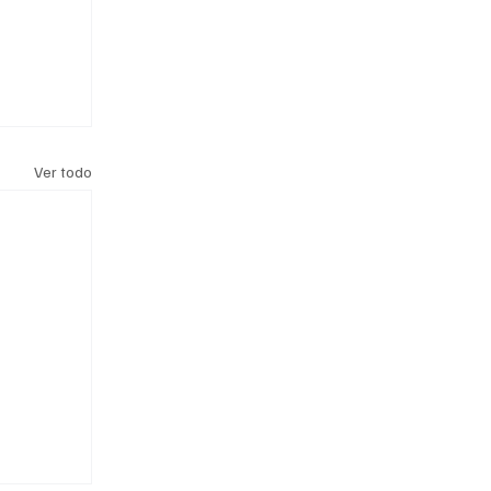
Ver todo