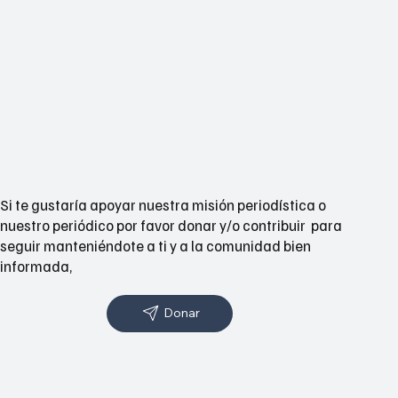
Si te gustaría apoyar nuestra misión periodística o
nuestro periódico por favor donar y/o contribuir para
seguir manteniéndote a ti y a la comunidad bien
informada,
Donar