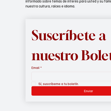
informado sobre temas de interés para usted y su fami
nuestra cultura, raíces e idioma.
Suscríbete a 
nuestro Bole
Email
*
Sí, suscríbeme a tu boletín.
Enviar