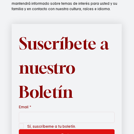
mantendrá informado sobre temas de interés para usted y su
familia y en contacto con nuestra cultura, raíces e idioma.
Suscríbete a 
nuestro 
Boletín
Email
*
Sí, suscríbeme a tu boletín.