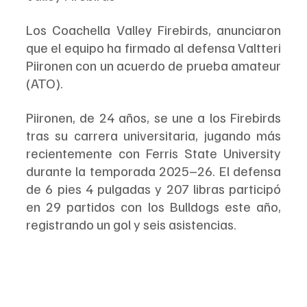
Los Coachella Valley Firebirds, anunciaron 
que el equipo ha firmado al defensa Valtteri 
Piironen con un acuerdo de prueba amateur 
(ATO).
Piironen, de 24 años, se une a los Firebirds 
tras su carrera universitaria, jugando más 
recientemente con Ferris State University 
durante la temporada 2025–26. El defensa 
de 6 pies 4 pulgadas y 207 libras participó 
en 29 partidos con los Bulldogs este año, 
registrando un gol y seis asistencias.