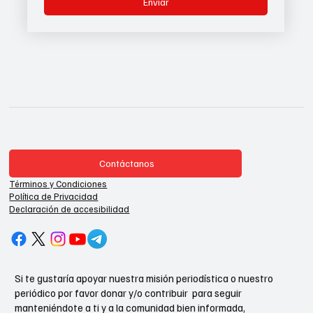
Enviar
Contáctanos
Términos y Condiciones
Política de Privacidad
Declaración de accesibilidad
Si te gustaría apoyar nuestra misión periodística o nuestro
periódico por favor donar y/o contribuir para seguir
manteniéndote a ti y a la comunidad bien informada,