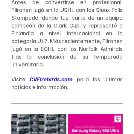
Antes de convertirse en profesional, 
Piironen jugó en la USHL con los Sioux Falls 
Stampede, donde fue parte de un equipo 
campeón de la Clark Cup, y representó a 
Finlandia a nivel internacional en la 
categoría U17. Más recientemente, Piironen 
jugó en la ECHL con los Norfolk Admirals 
tras la conclusión de su temporada 
universitaria.
Visite 
CVFirebirds.com
 para las últimas 
noticias e información.