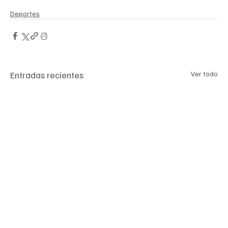
Deportes
Entradas recientes
Ver todo