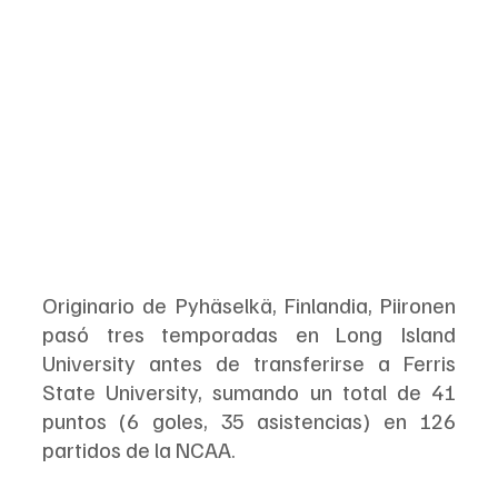
Originario de Pyhäselkä, Finlandia, Piironen 
pasó tres temporadas en Long Island 
University antes de transferirse a Ferris 
State University, sumando un total de 41 
puntos (6 goles, 35 asistencias) en 126 
partidos de la NCAA.