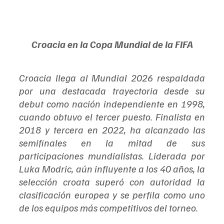
Croacia en la Copa Mundial de la FIFA
Croacia llega al Mundial 2026 respaldada 
por una destacada trayectoria desde su 
debut como nación independiente en 1998, 
cuando obtuvo el tercer puesto. Finalista en 
2018 y tercera en 2022, ha alcanzado las 
semifinales en la mitad de sus 
participaciones mundialistas. Liderada por 
Luka Modric, aún influyente a los 40 años, la 
selección croata superó con autoridad la 
clasificación europea y se perfila como uno 
de los equipos más competitivos del torneo.