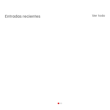
Entradas recientes
Ver todo