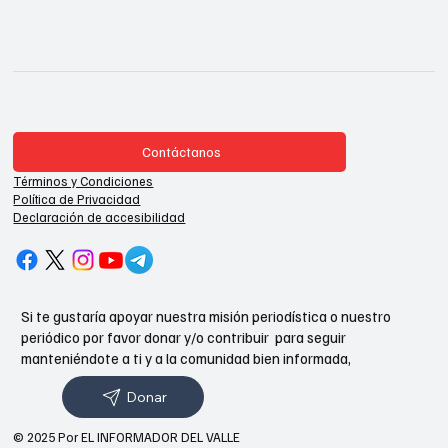
Contáctanos
Términos y Condiciones
Política de Privacidad
Declaración de accesibilidad
Si te gustaría apoyar nuestra misión periodística o nuestro
periódico por favor donar y/o contribuir para seguir
manteniéndote a ti y a la comunidad bien informada,
Donar
© 2025 Por EL INFORMADOR DEL VALLE