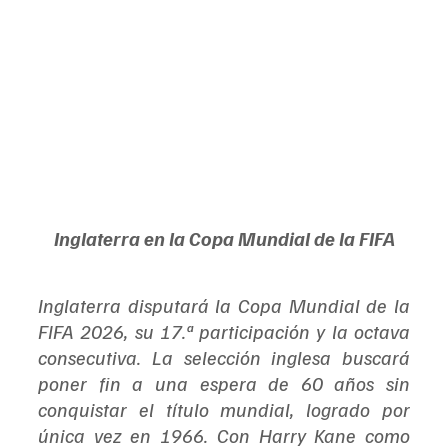
Inglaterra en la Copa Mundial de la FIFA
Inglaterra disputará la Copa Mundial de la 
FIFA 2026, su 17.ª participación y la octava 
consecutiva. La selección inglesa buscará 
poner fin a una espera de 60 años sin 
conquistar el título mundial, logrado por 
única vez en 1966. Con Harry Kane como 