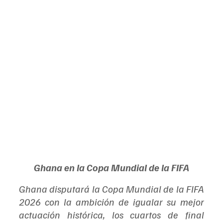
Ghana en la Copa Mundial de la FIFA
Ghana disputará la Copa Mundial de la FIFA 
2026 con la ambición de igualar su mejor 
actuación histórica, los cuartos de final 