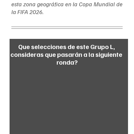
esta zona geográfica en la Copa Mundial de 
la FIFA 2026.
Que selecciones de este Grupo L, 
consideras que pasarán a la siguiente 
ronda?