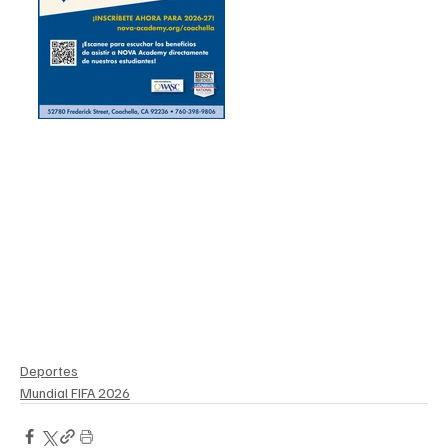
Deportes
Mundial FIFA 2026