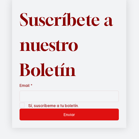
Suscríbete a 
nuestro 
Boletín
Email
*
Sí, suscríbeme a tu boletín.
Enviar