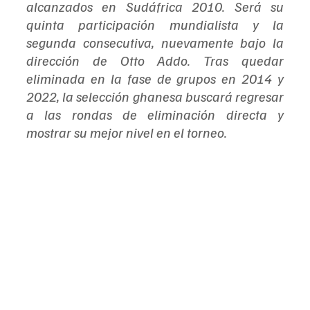
alcanzados en Sudáfrica 2010. Será su 
quinta participación mundialista y la 
segunda consecutiva, nuevamente bajo la 
dirección de Otto Addo. Tras quedar 
eliminada en la fase de grupos en 2014 y 
2022, la selección ghanesa buscará regresar 
a las rondas de eliminación directa y 
mostrar su mejor nivel en el torneo.