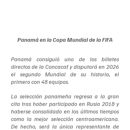
Panamá en la Copa Mundial de la FIFA
Panamá consiguió uno de los billetes 
directos de la Concacaf y disputará en 2026 
el segundo Mundial de su historia, el 
primero con 48 equipos.
La selección panameña regresa a la gran 
cita tras haber participado en Rusia 2018 y 
haberse consolidado en los últimos tiempos 
como la mejor selección centroamericana. 
De hecho, será la única representante de 