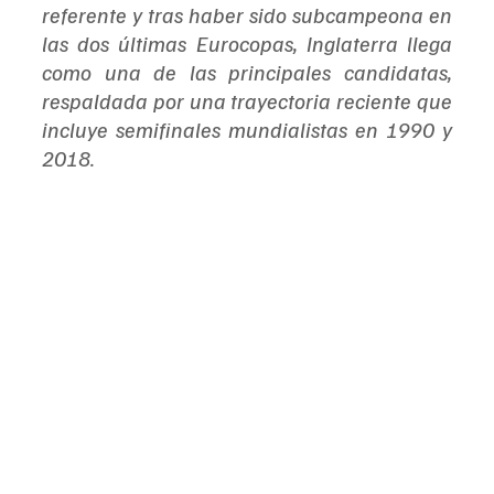
referente y tras haber sido subcampeona en 
las dos últimas Eurocopas, Inglaterra llega 
como una de las principales candidatas, 
respaldada por una trayectoria reciente que 
incluye semifinales mundialistas en 1990 y 
2018.