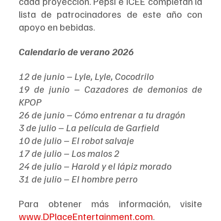
cada proyección. Pepsi e ICEE completan la 
lista de patrocinadores de este año con 
apoyo en bebidas.
Calendario de verano 2026
12 de junio – Lyle, Lyle, Cocodrilo
19 de junio – Cazadores de demonios de 
KPOP
26 de junio – Cómo entrenar a tu dragón
3 de julio – La película de Garfield
10 de julio – El robot salvaje
17 de julio – Los malos 2
24 de julio – Harold y el lápiz morado
31 de julio – El hombre perro
Para obtener más información, visite 
www.DPlaceEntertainment.com
.