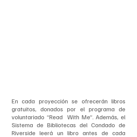
En cada proyección se ofrecerán libros 
gratuitos, donados por el programa de 
voluntariado “Read  With Me”. Además, el 
Sistema de Bibliotecas del Condado de 
Riverside leerá un libro antes de cada 