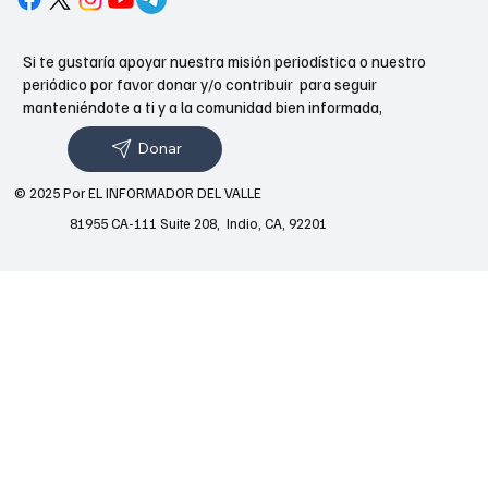
Si te gustaría apoyar nuestra misión periodística o nuestro
periódico por favor donar y/o contribuir para seguir
manteniéndote a ti y a la comunidad bien informada,
Donar
© 2025 Por EL INFORMADOR DEL VALLE
81955 CA-111 Suite 208, Indio, CA, 92201