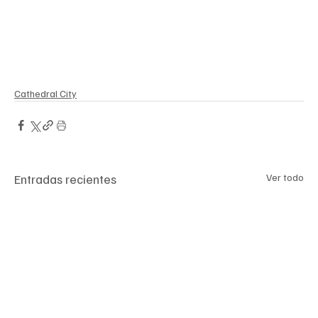
Cathedral City
Entradas recientes
Ver todo