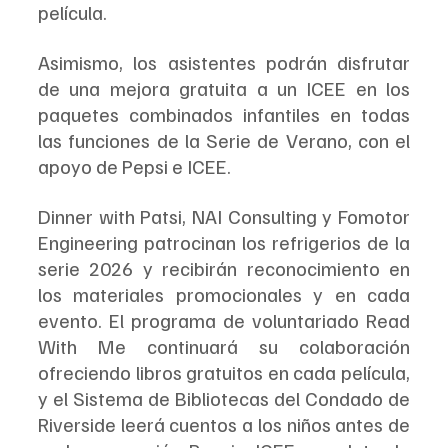
película.
Asimismo, los asistentes podrán disfrutar 
de una mejora gratuita a un ICEE en los 
paquetes combinados infantiles en todas 
las funciones de la Serie de Verano, con el 
apoyo de Pepsi e ICEE.
Dinner with Patsi, NAI Consulting y Fomotor 
Engineering patrocinan los refrigerios de la 
serie 2026 y recibirán reconocimiento en 
los materiales promocionales y en cada 
evento. El programa de voluntariado Read 
With Me continuará su colaboración 
ofreciendo libros gratuitos en cada película, 
y el Sistema de Bibliotecas del Condado de 
Riverside leerá cuentos a los niños antes de 