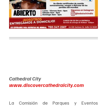
Cathedral City
www.discovercathedralcity.com
La Comisión de Parques y Eventos 