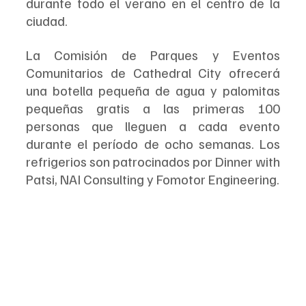
durante todo el verano en el centro de la 
ciudad.
La Comisión de Parques y Eventos 
Comunitarios de Cathedral City ofrecerá 
una botella pequeña de agua y palomitas 
pequeñas gratis a las primeras 100 
personas que lleguen a cada evento 
durante el período de ocho semanas. Los 
refrigerios son patrocinados por Dinner with 
Patsi, NAI Consulting y Fomotor Engineering.