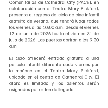
Comunitarios de Cathedral City (PACE), en 
colaboración con el Teatro Mary Pickford, 
presenta el regreso del ciclo de cine infantil 
gratuito de verano, que tendrá lugar todos 
los viernes a las 10:00 a.m., desde el viernes 
12 de junio de 2026 hasta el viernes 31 de 
julio de 2026. Las puertas abrirán a las 9:30 
a.m.
El ciclo ofrecerá entrada gratuita a una 
película infantil diferente cada viernes por 
la mañana en el Teatro Mary Pickford, 
ubicado en el centro de Cathedral City. El 
aforo es limitado y los asientos serán 
asignados por orden de llegada.