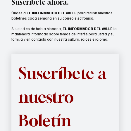
Suscríbete ahora.
Únase a
EL INFORMADOR DEL VALLE
para recibir nuestros
boletines cada semana en su correo electrónico.
Si usted es de habla hispana,
EL INFORMADOR DEL VALLE
lo
mantendrá informado sobre temas de interés para usted y su
familia y en contacto con nuestra cultura, raíces e idioma.
Suscríbete a 
nuestro 
Boletín