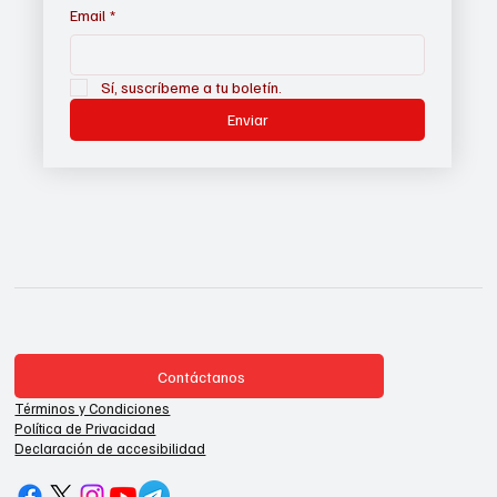
Email
*
Sí, suscríbeme a tu boletín.
Enviar
Contáctanos
Términos y Condiciones
Política de Privacidad
Declaración de accesibilidad