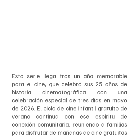
Esta serie llega tras un año memorable 
para el cine, que celebró sus 25 años de 
historia cinematográfica con una 
celebración especial de tres días en mayo 
de 2026. El ciclo de cine infantil gratuito de 
verano continúa con ese espíritu de 
conexión comunitaria, reuniendo a familias 
para disfrutar de mañanas de cine gratuitas 