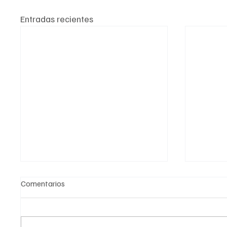
Entradas recientes
Comentarios