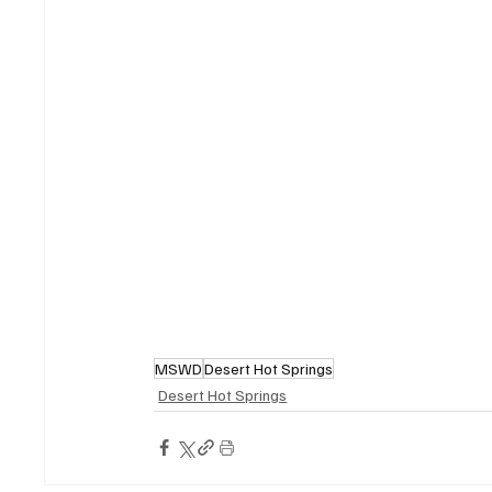
MSWD
Desert Hot Springs
Desert Hot Springs