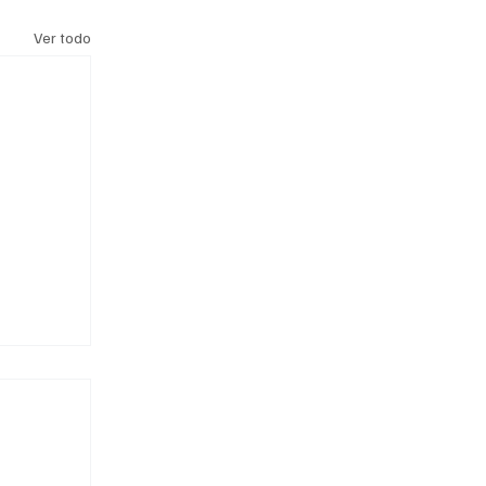
Ver todo