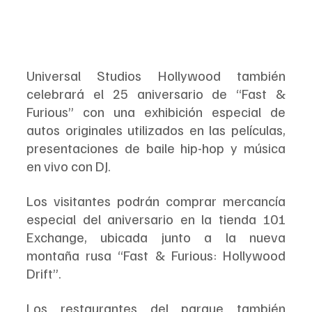
Universal Studios Hollywood también 
celebrará el 25 aniversario de “Fast & 
Furious” con una exhibición especial de 
autos originales utilizados en las películas, 
presentaciones de baile hip-hop y música 
en vivo con DJ.
Los visitantes podrán comprar mercancía 
especial del aniversario en la tienda 101 
Exchange, ubicada junto a la nueva 
montaña rusa “Fast & Furious: Hollywood 
Drift”.
Los restaurantes del parque también 