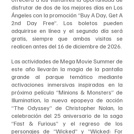
disfrutar de dos de los mejores días en Los 
Ángeles con la promoción “Buy A Day, Get A 
2nd Day Free”. Los boletos pueden 
adquirirse en línea y el segundo día será 
gratis, siempre que ambas visitas se 
realicen antes del 16 de diciembre de 2026.
Las actividades de Mega Movie Summer de 
este año llevarán la magia de la pantalla 
grande al parque temático mediante 
activaciones inmersivas inspiradas en la 
próxima película “Minions & Monsters” de 
Illumination, la nueva epopeya de acción 
“The Odyssey” de Christopher Nolan, la 
celebración del 25 aniversario de la saga 
“Fast & Furious” y el regreso de los 
personajes de “Wicked” y “Wicked: For 