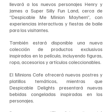
llevará a los nuevos personajes Henry y 
James a Super Silly Fun Land, cerca de 
“Despicable Me Minion Mayhem”, con 
experiencias interactivas y fiestas de baile 
para los visitantes.
También estará disponible una nueva 
colección de productos exclusivos 
inspirados en la película, incluyendo figuras, 
ropa, accesorios y artículos coleccionables.
El Minions Cafe ofrecerá nuevos postres y 
platillos temáticos, mientras que 
Despicable Delights presentará nuevas 
bebidas congeladas inspiradas en los 
personajes.