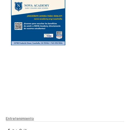
Entretenimiento