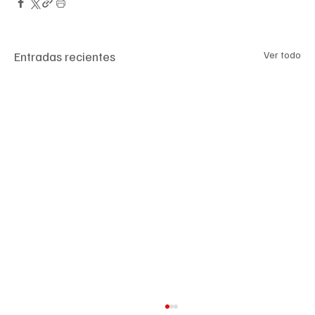
Entradas recientes
Ver todo