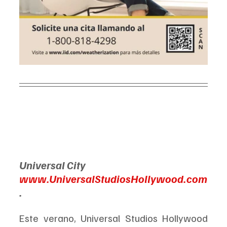
Universal City
www.UniversalStudiosHollywood.com
.
Este verano, Universal Studios Hollywood 