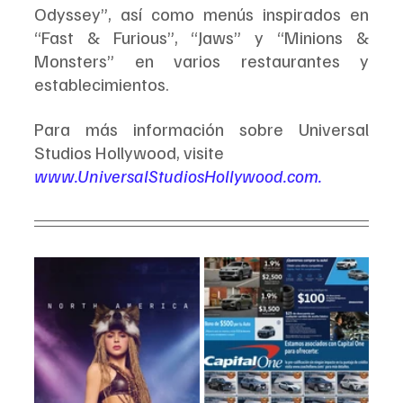
Odyssey”, así como menús inspirados en 
“Fast & Furious”, “Jaws” y “Minions & 
Monsters” en varios restaurantes y 
establecimientos.
Para más información sobre Universal 
Studios Hollywood, visite 
www.UniversalStudiosHollywood.com
.