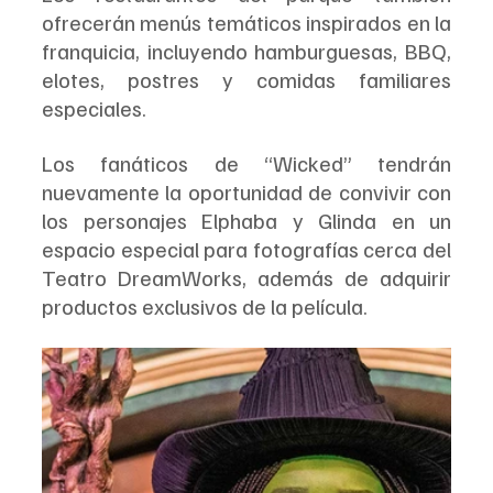
ofrecerán menús temáticos inspirados en la 
franquicia, incluyendo hamburguesas, BBQ, 
elotes, postres y comidas familiares 
especiales.
Los fanáticos de “Wicked” tendrán 
nuevamente la oportunidad de convivir con 
los personajes Elphaba y Glinda en un 
espacio especial para fotografías cerca del 
Teatro DreamWorks, además de adquirir 
productos exclusivos de la película.