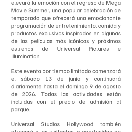
elevará la emoción con el regreso de Mega 
Movie Summer, una popular celebración de 
temporada que ofrecerá una emocionante 
programación de entretenimiento, comida y 
productos exclusivos inspirados en algunas 
de las películas más icónicas y próximos 
estrenos de Universal Pictures e 
Illumination.
Este evento por tiempo limitado comenzará 
el sábado 13 de junio y continuará 
diariamente hasta el domingo 9 de agosto 
de 2026. Todas las actividades están 
incluidas con el precio de admisión al 
parque.
Universal Studios Hollywood también 
ofrecerá a los visitantes la oportunidad de 