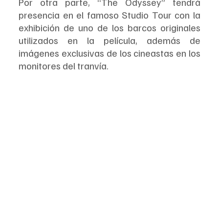
Por otra parte, “The Odyssey” tendrá 
presencia en el famoso Studio Tour con la 
exhibición de uno de los barcos originales 
utilizados en la película, además de 
imágenes exclusivas de los cineastas en los 
monitores del tranvía.