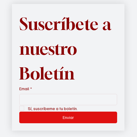
Suscríbete a 
nuestro 
Boletín
Email
*
Sí, suscríbeme a tu boletín.
Enviar