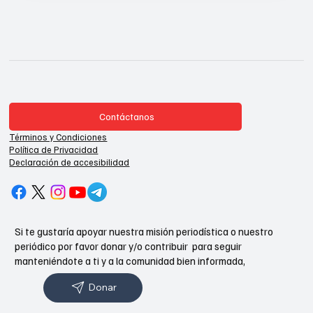
Contáctanos
Términos y Condiciones
Política de Privacidad
Declaración de accesibilidad
Si te gustaría apoyar nuestra misión periodística o nuestro
periódico por favor donar y/o contribuir para seguir
manteniéndote a ti y a la comunidad bien informada,
Donar