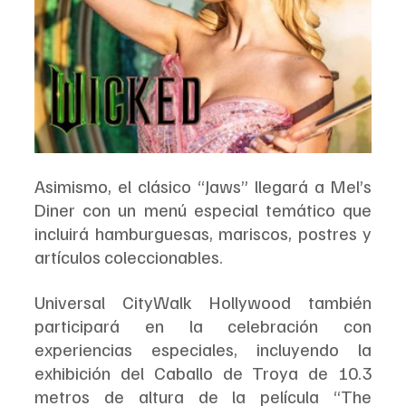
Asimismo, el clásico “Jaws” llegará a Mel’s 
Diner con un menú especial temático que 
incluirá hamburguesas, mariscos, postres y 
artículos coleccionables.
Universal CityWalk Hollywood también 
participará en la celebración con 
experiencias especiales, incluyendo la 
exhibición del Caballo de Troya de 10.3 
metros de altura de la película “The 