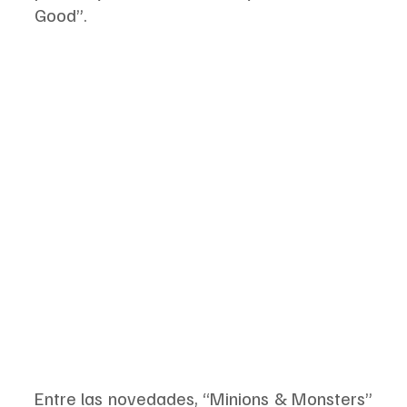
Good”.
Entre las novedades, “Minions & Monsters” 