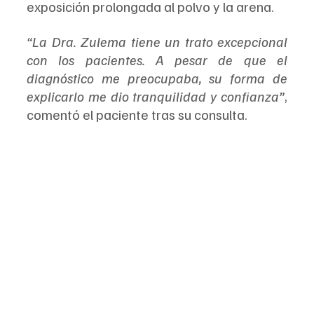
exposición prolongada al polvo y la arena.  
“La Dra. Zulema tiene un trato excepcional 
con los pacientes. A pesar de que el 
diagnóstico me preocupaba, su forma de 
explicarlo me dio tranquilidad y confianza”
, 
comentó el paciente tras su consulta.  