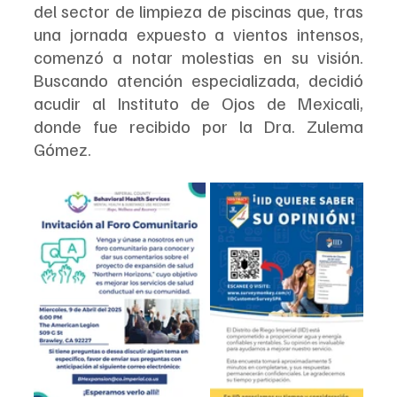
del sector de limpieza de piscinas que, tras 
una jornada expuesto a vientos intensos, 
comenzó a notar molestias en su visión. 
Buscando atención especializada, decidió 
acudir al Instituto de Ojos de Mexicali, 
donde fue recibido por la Dra. Zulema 
Gómez.  