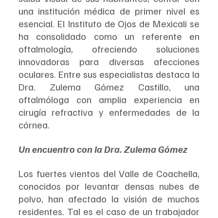
una institución médica de primer nivel es 
esencial. El Instituto de Ojos de Mexicali se 
ha consolidado como un referente en 
oftalmología, ofreciendo soluciones 
innovadoras para diversas afecciones 
oculares. Entre sus especialistas destaca la 
Dra. Zulema Gómez Castillo, una 
oftalmóloga con amplia experiencia en 
cirugía refractiva y enfermedades de la 
córnea.  
Un encuentro con la Dra. Zulema Gómez 
Los fuertes vientos del Valle de Coachella, 
conocidos por levantar densas nubes de 
polvo, han afectado la visión de muchos 
residentes. Tal es el caso de un trabajador 