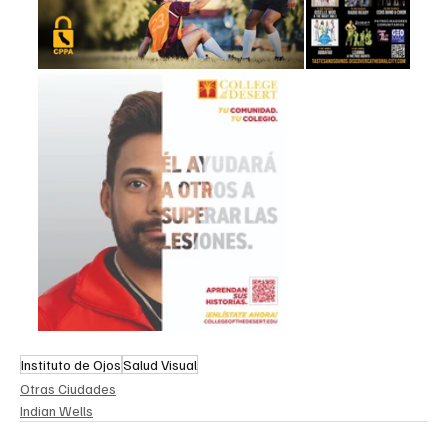
Instituto de Ojos
Salud Visual
Otras Ciudades
Indian Wells