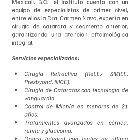
Mexicali, B.C., el instituto cuenta con un 
equipo de especialistas de primer nivel, 
entre ellos la Dra. Carmen Nava, experta en 
cirugía de catarata y segmento anterior, 
garantizando una atención oftalmológica 
integral.  
Servicios especializados:
Cirugía Refractiva (ReLEx SMILE, 
Presbyond, NICE). 
Cirugía de Cataratas con tecnología de 
vanguardia.  
Control de Miopía en menores de 21 
años.  
Tratamientos avanzados en córnea, 
retina y glaucoma. 
Óptica Integral con lentes de última 