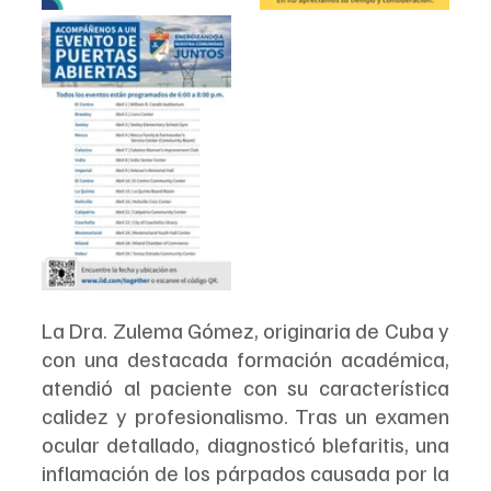
La Dra. Zulema Gómez, originaria de Cuba y 
con una destacada formación académica, 
atendió al paciente con su característica 
calidez y profesionalismo. Tras un examen 
ocular detallado, diagnosticó blefaritis, una 
inflamación de los párpados causada por la 