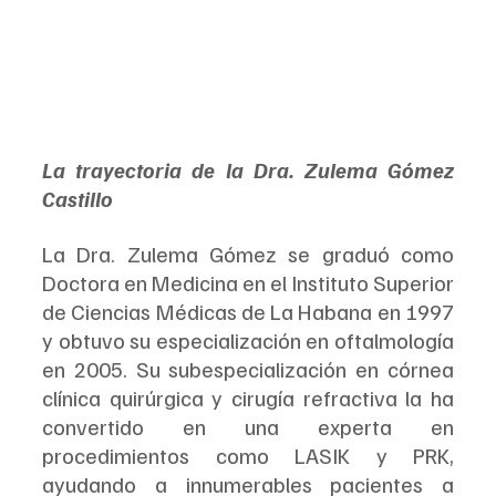
La trayectoria de la Dra. Zulema Gómez 
Castillo  
La Dra. Zulema Gómez se graduó como 
Doctora en Medicina en el Instituto Superior 
de Ciencias Médicas de La Habana en 1997 
y obtuvo su especialización en oftalmología 
en 2005. Su subespecialización en córnea 
clínica quirúrgica y cirugía refractiva la ha 
convertido en una experta en 
procedimientos como LASIK y PRK, 
ayudando a innumerables pacientes a 