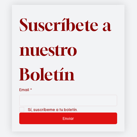
Suscríbete a 
nuestro 
Boletín
Email
*
Sí, suscríbeme a tu boletín.
Enviar