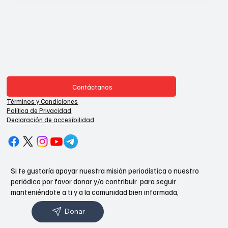
Contáctanos
Términos y Condiciones
Política de Privacidad
Declaración de accesibilidad
Si te gustaría apoyar nuestra misión periodística o nuestro
periódico por favor donar y/o contribuir para seguir
manteniéndote a ti y a la comunidad bien informada,
Donar