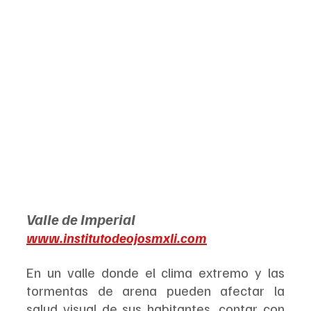
Valle de Imperial
www.institutodeojosmxli.com
En un valle donde el clima extremo y las 
tormentas de arena pueden afectar la 
salud visual de sus habitantes, contar con 