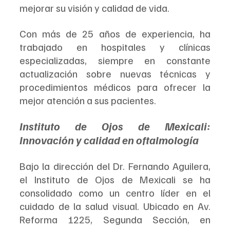
mejorar su visión y calidad de vida.  
Con más de 25 años de experiencia, ha 
trabajado en hospitales y clínicas 
especializadas, siempre en constante 
actualización sobre nuevas técnicas y 
procedimientos médicos para ofrecer la 
mejor atención a sus pacientes.  
Instituto de Ojos de Mexicali: 
Innovación y calidad en oftalmología  
Bajo la dirección del Dr. Fernando Aguilera, 
el Instituto de Ojos de Mexicali se ha 
consolidado como un centro líder en el 
cuidado de la salud visual. Ubicado en Av. 
Reforma 1225, Segunda Sección, en 