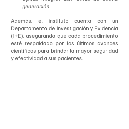
generación.
Además, el instituto cuenta con un 
Departamento de Investigación y Evidencia 
(I+E), asegurando que cada procedimiento 
esté respaldado por los últimos avances 
científicos para brindar la mayor seguridad 
y efectividad a sus pacientes.  