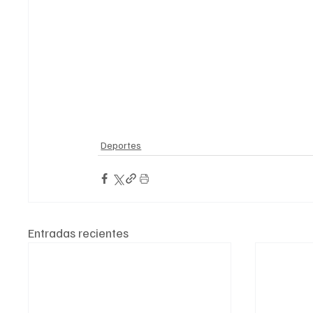
Deportes
Entradas recientes