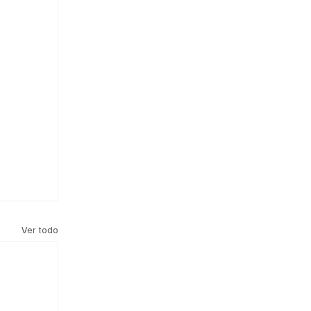
Ver todo