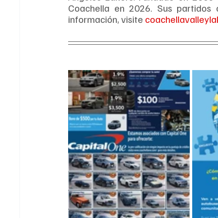
Coachella en 2026. Sus partidos 
información, visite 
coachellavalleyl