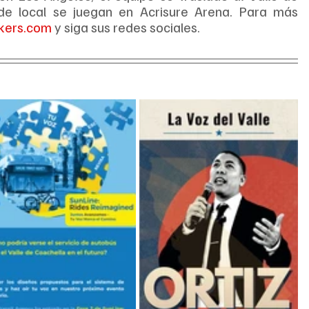
de local se juegan en Acrisure Arena. Para más 
akers.com
 y siga sus redes sociales.