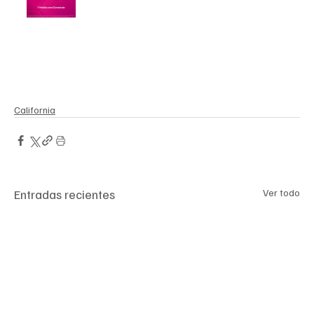
California
Entradas recientes
Ver todo