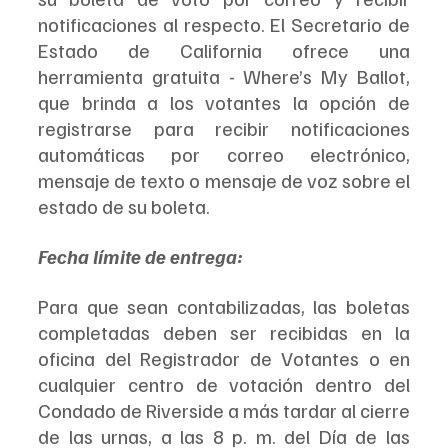
notificaciones al respecto. El Secretario de 
Estado de California ofrece una 
herramienta gratuita - Where’s My Ballot, 
que brinda a los votantes la opción de 
registrarse para recibir notificaciones 
automáticas por correo electrónico, 
mensaje de texto o mensaje de voz sobre el 
estado de su boleta.
Fecha límite de entrega:
Para que sean contabilizadas, las boletas 
completadas deben ser recibidas en la 
oficina del Registrador de Votantes o en 
cualquier centro de votación dentro del 
Condado de Riverside a más tardar al cierre 
de las urnas, a las 8 p. m. del Día de las 