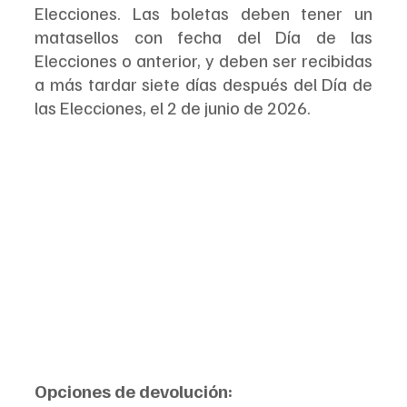
Elecciones. Las boletas deben tener un 
matasellos con fecha del Día de las 
Elecciones o anterior, y deben ser recibidas 
a más tardar siete días después del Día de 
las Elecciones, el 2 de junio de 2026.
Opciones de devolución: