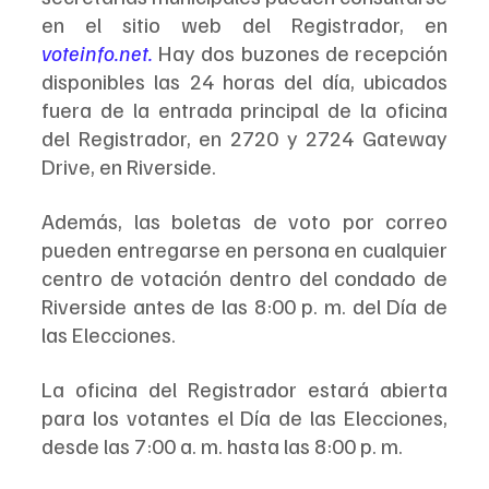
en el sitio web del Registrador, en 
voteinfo.net
.
 Hay dos buzones de recepción 
disponibles las 24 horas del día, ubicados 
fuera de la entrada principal de la oficina 
del Registrador, en 2720 y 2724 Gateway 
Drive, en Riverside.
Además, las boletas de voto por correo 
pueden entregarse en persona en cualquier 
centro de votación dentro del condado de 
Riverside antes de las 8:00 p. m. del Día de 
las Elecciones.
La oficina del Registrador estará abierta 
para los votantes el Día de las Elecciones, 
desde las 7:00 a. m. hasta las 8:00 p. m.