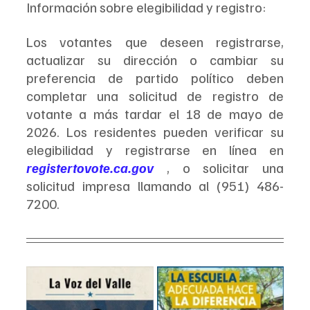
Información sobre elegibilidad y registro:
Los votantes que deseen registrarse, 
actualizar su dirección o cambiar su 
preferencia de partido político deben 
completar una solicitud de registro de 
votante a más tardar el 18 de mayo de 
2026. Los residentes pueden verificar su 
elegibilidad y registrarse en línea en 
registertovote.ca.gov
, o solicitar una 
solicitud impresa llamando al (951) 486-
7200.