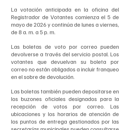
La votación anticipada en la oficina del 
Registrador de Votantes comienza el 5 de 
mayo de 2026 y continúa de lunes a viernes, 
de 8 a. m. a 5 p. m.
Las boletas de voto por correo pueden 
devolverse a través del servicio postal. Los 
votantes que devuelvan su boleta por 
correo no están obligados a incluir franqueo 
en el sobre de devolución.
Las boletas también pueden depositarse en 
los buzones oficiales designados para la 
recepción de votos por correo. Las 
ubicaciones y los horarios de atención de 
los puntos de entrega gestionados por las 
secretarías municipales pueden consultarse 