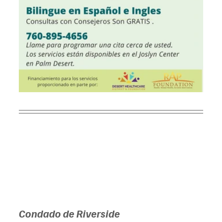
Condado de Riverside