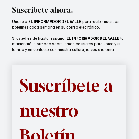
Suscríbete ahora.
Únase a
EL INFORMADOR DEL VALLE
para recibir nuestros
boletines cada semana en su correo electrónico.
Si usted es de habla hispana,
EL INFORMADOR DEL VALLE
lo
mantendrá informado sobre temas de interés para usted y su
familia y en contacto con nuestra cultura, raíces e idioma.
Suscríbete a 
nuestro 
Boletín