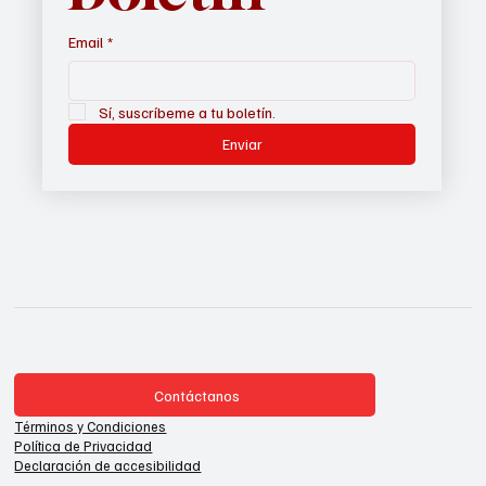
Email
*
Sí, suscríbeme a tu boletín.
Enviar
Contáctanos
Términos y Condiciones
Política de Privacidad
Declaración de accesibilidad