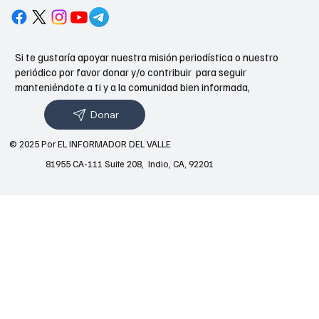
Si te gustaría apoyar nuestra misión periodística o nuestro
periódico por favor donar y/o contribuir para seguir
manteniéndote a ti y a la comunidad bien informada,
Donar
© 2025 Por EL INFORMADOR DEL VALLE
81955 CA-111 Suite 208, Indio, CA, 92201