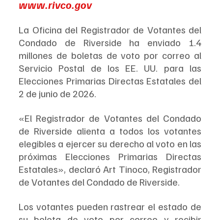
www.rivco.gov
La Oficina del Registrador de Votantes del 
Condado de Riverside ha enviado 1.4 
millones de boletas de voto por correo al 
Servicio Postal de los EE. UU. para las 
Elecciones Primarias Directas Estatales del 
2 de junio de 2026.
«El Registrador de Votantes del Condado 
de Riverside alienta a todos los votantes 
elegibles a ejercer su derecho al voto en las 
próximas Elecciones Primarias Directas 
Estatales», declaró Art Tinoco, Registrador 
de Votantes del Condado de Riverside.
Los votantes pueden rastrear el estado de 
su boleta de voto por correo y recibir 