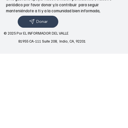
periódico por favor donar y/o contribuir para seguir
manteniéndote a ti y a la comunidad bien informada,
Donar
© 2025 Por EL INFORMADOR DEL VALLE
81955 CA-111 Suite 208, Indio, CA, 92201