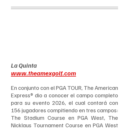
La Quinta
www.theamexgolf.com
En conjunto con el PGA TOUR, The American 
Express® dio a conocer el campo completo 
para su evento 2026, el cual contará con 
156 jugadores compitiendo en tres campos: 
The Stadium Course en PGA West, The 
Nicklaus Tournament Course en PGA West 