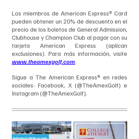
Los miembros de American Express® Card 
pueden obtener un 20% de descuento en el 
precio de los boletos de General Admission, 
Clubhouse y Champion Club al pagar con su 
tarjeta American Express (aplican 
exclusiones). Para más información, visite 
www.theamexgolf.com
.
Sigue a The American Express® en redes 
sociales: Facebook, X (@TheAmexGolf) e 
Instagram (@TheAmexGolf).