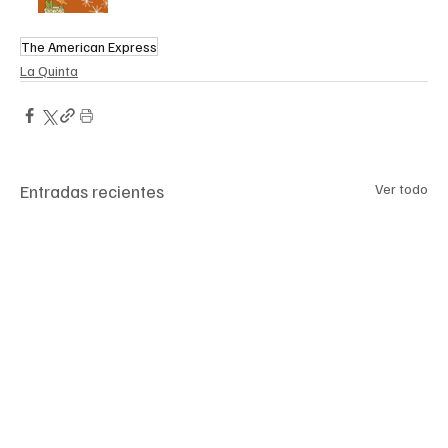
The American Express
La Quinta
Entradas recientes
Ver todo