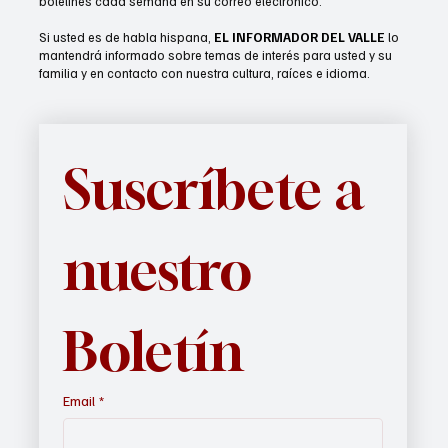
boletines cada semana en su correo electrónico.
Si usted es de habla hispana,
EL INFORMADOR DEL VALLE
lo
mantendrá informado sobre temas de interés para usted y su
familia y en contacto con nuestra cultura, raíces e idioma.
Suscríbete a 
nuestro 
Boletín
Email
*