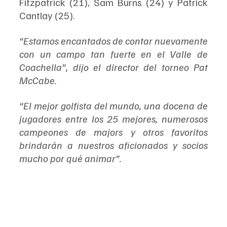
Fitzpatrick (21), Sam Burns (24) y Patrick 
Cantlay (25).
“Estamos encantados de contar nuevamente 
con un campo tan fuerte en el Valle de 
Coachella”, dijo el director del torneo Pat 
McCabe.
“El mejor golfista del mundo, una docena de 
jugadores entre los 25 mejores, numerosos 
campeones de majors y otros favoritos 
brindarán a nuestros aficionados y socios 
mucho por qué animar”.