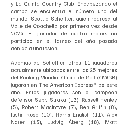
y La Quinta Country Club. Encabezando el 
campo se encuentra el número uno del 
mundo, Scottie Scheffler, quien regresa al 
Valle de Coachella por primera vez desde 
2024. El ganador de cuatro majors no 
participó en el torneo del año pasado 
debido a una lesión.
Además de Scheffler, otros 11 jugadores 
actualmente ubicados entre los 25 mejores 
del Ranking Mundial Oficial de Golf (OWGR) 
jugarán en The American Express® de este 
año. Estos jugadores son el campeón 
defensor Sepp Straka (12), Russell Henley 
(5), Robert MacIntyre (7), Ben Griffin (8), 
Justin Rose (10), Harris English (11), Alex 
Noren (13), Ludvig Åberg (18), Matt 