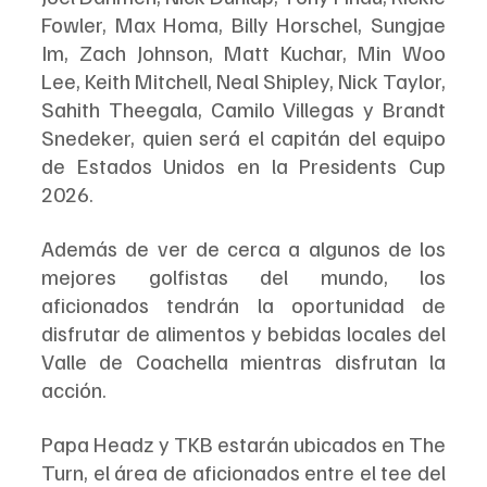
Fowler, Max Homa, Billy Horschel, Sungjae 
Im, Zach Johnson, Matt Kuchar, Min Woo 
Lee, Keith Mitchell, Neal Shipley, Nick Taylor, 
Sahith Theegala, Camilo Villegas y Brandt 
Snedeker, quien será el capitán del equipo 
de Estados Unidos en la Presidents Cup 
2026.
Además de ver de cerca a algunos de los 
mejores golfistas del mundo, los 
aficionados tendrán la oportunidad de 
disfrutar de alimentos y bebidas locales del 
Valle de Coachella mientras disfrutan la 
acción.
Papa Headz y TKB estarán ubicados en The 
Turn, el área de aficionados entre el tee del 