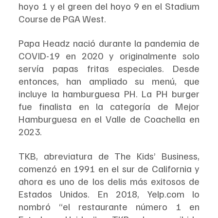
hoyo 1 y el green del hoyo 9 en el Stadium 
Course de PGA West.
Papa Headz nació durante la pandemia de 
COVID-19 en 2020 y originalmente solo 
servía papas fritas especiales. Desde 
entonces, han ampliado su menú, que 
incluye la hamburguesa PH. La PH burger 
fue finalista en la categoría de Mejor 
Hamburguesa en el Valle de Coachella en 
2023.
TKB, abreviatura de The Kids’ Business, 
comenzó en 1991 en el sur de California y 
ahora es uno de los delis más exitosos de 
Estados Unidos. En 2018, Yelp.com lo 
nombró “el restaurante número 1 en 