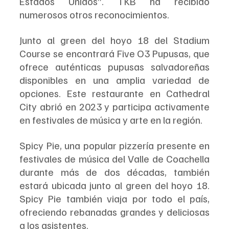
Estados Unidos”. TKB ha recibido 
numerosos otros reconocimientos.
Junto al green del hoyo 18 del Stadium 
Course se encontrará Five O3 Pupusas, que 
ofrece auténticas pupusas salvadoreñas 
disponibles en una amplia variedad de 
opciones. Este restaurante en Cathedral 
City abrió en 2023 y participa activamente 
en festivales de música y arte en la región.
Spicy Pie, una popular pizzería presente en 
festivales de música del Valle de Coachella 
durante más de dos décadas, también 
estará ubicada junto al green del hoyo 18. 
Spicy Pie también viaja por todo el país, 
ofreciendo rebanadas grandes y deliciosas 
a los asistentes.