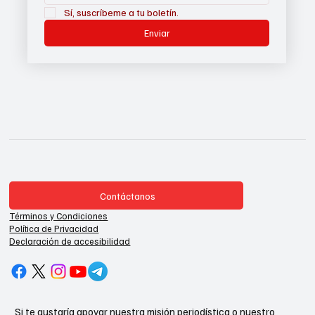
Sí, suscríbeme a tu boletín.
Enviar
Contáctanos
Términos y Condiciones
Política de Privacidad
Declaración de accesibilidad
Si te gustaría apoyar nuestra misión periodística o nuestro