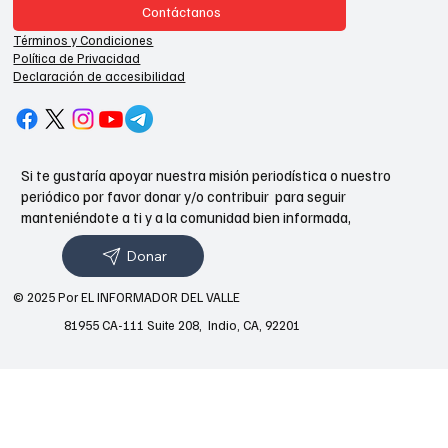
Contáctanos
Términos y Condiciones
Política de Privacidad
Declaración de accesibilidad
Si te gustaría apoyar nuestra misión periodística o nuestro
periódico por favor donar y/o contribuir para seguir
manteniéndote a ti y a la comunidad bien informada,
Donar
© 2025 Por EL INFORMADOR DEL VALLE
81955 CA-111 Suite 208, Indio, CA, 92201