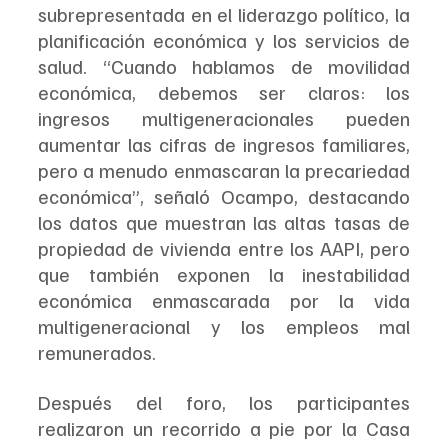
subrepresentada en el liderazgo político, la 
planificación económica y los servicios de 
salud. “Cuando hablamos de movilidad 
económica, debemos ser claros: los 
ingresos multigeneracionales pueden 
aumentar las cifras de ingresos familiares, 
pero a menudo enmascaran la precariedad 
económica”, señaló Ocampo, destacando 
los datos que muestran las altas tasas de 
propiedad de vivienda entre los AAPI, pero 
que también exponen la inestabilidad 
económica enmascarada por la vida 
multigeneracional y los empleos mal 
remunerados.
Después del foro, los participantes 
realizaron un recorrido a pie por la Casa 