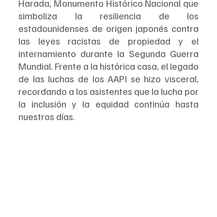
Harada, Monumento Histórico Nacional que 
simboliza la resiliencia de los 
estadounidenses de origen japonés contra 
las leyes racistas de propiedad y el 
internamiento durante la Segunda Guerra 
Mundial. Frente a la histórica casa, el legado 
de las luchas de los AAPI se hizo visceral, 
recordando a los asistentes que la lucha por 
la inclusión y la equidad continúa hasta 
nuestros días.