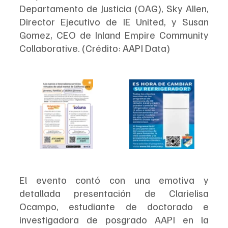
Departamento de Justicia (OAG), Sky Allen, 
Director Ejecutivo de IE United, y Susan 
Gomez, CEO de Inland Empire Community 
Collaborative. (Crédito: AAPI Data)
El evento contó con una emotiva y 
detallada presentación de Clarielisa 
Ocampo, estudiante de doctorado e 
investigadora de posgrado AAPI en la 