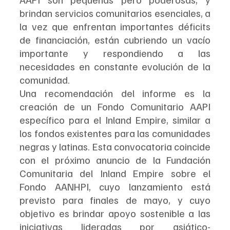
brindan servicios comunitarios esenciales, a 
la vez que enfrentan importantes déficits 
de financiación, están cubriendo un vacío 
importante y respondiendo a las 
necesidades en constante evolución de la 
comunidad.
Una recomendación del informe es la 
creación de un Fondo Comunitario AAPI 
específico para el Inland Empire, similar a 
los fondos existentes para las comunidades 
negras y latinas. Esta convocatoria coincide 
con el próximo anuncio de la Fundación 
Comunitaria del Inland Empire sobre el 
Fondo AANHPI, cuyo lanzamiento está 
previsto para finales de mayo, y cuyo 
objetivo es brindar apoyo sostenible a las 
iniciativas lideradas por asiático-