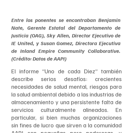
Entre los ponentes se encontraban Benjamin 
Nate, Gerente Estatal del Departamento de 
Justicia (OAG), Sky Allen, Director Ejecutivo de 
IE United, y Susan Gomez, Directora Ejecutiva 
de Inland Empire Community Collaborative. 
(Crédito: Datos de AAPI)
El informe “Uno de cada Diez” también 
describe serios desafíos: crecientes 
necesidades de salud mental, riesgos para 
la salud ambiental debido a las industrias de 
almacenamiento y una persistente falta de 
servicios culturalmente alineados. En 
particular, si bien muchas organizaciones 
sin fines de lucro que sirven a la comunidad 
AAPI son pequeñas pero poderosas, y 