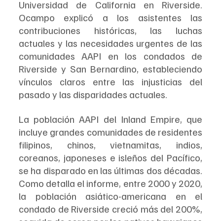
Universidad de California en Riverside. 
Ocampo explicó a los asistentes las 
contribuciones históricas, las luchas 
actuales y las necesidades urgentes de las 
comunidades AAPI en los condados de 
Riverside y San Bernardino, estableciendo 
vínculos claros entre las injusticias del 
pasado y las disparidades actuales.
La población AAPI del Inland Empire, que 
incluye grandes comunidades de residentes 
filipinos, chinos, vietnamitas, indios, 
coreanos, japoneses e isleños del Pacífico, 
se ha disparado en las últimas dos décadas. 
Como detalla el informe, entre 2000 y 2020, 
la población asiático-americana en el 
condado de Riverside creció más del 200%, 