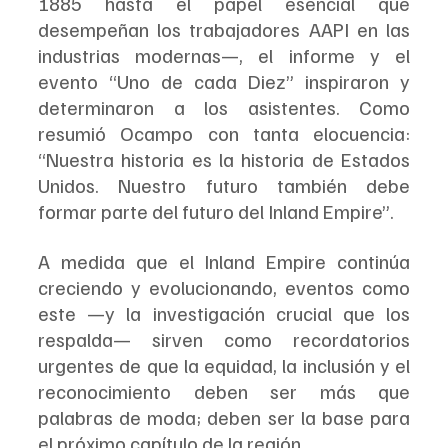
1885 hasta el papel esencial que 
desempeñan los trabajadores AAPI en las 
industrias modernas—, el informe y el 
evento “Uno de cada Diez” inspiraron y 
determinaron a los asistentes. Como 
resumió Ocampo con tanta elocuencia: 
“Nuestra historia es la historia de Estados 
Unidos. Nuestro futuro también debe 
formar parte del futuro del Inland Empire”.
A medida que el Inland Empire continúa 
creciendo y evolucionando, eventos como 
este —y la investigación crucial que los 
respalda— sirven como recordatorios 
urgentes de que la equidad, la inclusión y el 
reconocimiento deben ser más que 
palabras de moda; deben ser la base para 
el próximo capítulo de la región.