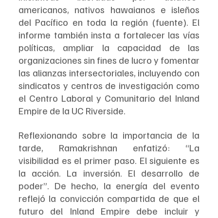
americanos, nativos hawaianos e isleños 
del Pacífico en toda la región (fuente). El 
informe también insta a fortalecer las vías 
políticas, ampliar la capacidad de las 
organizaciones sin fines de lucro y fomentar 
las alianzas intersectoriales, incluyendo con 
sindicatos y centros de investigación como 
el Centro Laboral y Comunitario del Inland 
Empire de la UC Riverside.
Reflexionando sobre la importancia de la 
tarde, Ramakrishnan enfatizó: “La 
visibilidad es el primer paso. El siguiente es 
la acción. La inversión. El desarrollo de 
poder”. De hecho, la energía del evento 
reflejó la convicción compartida de que el 
futuro del Inland Empire debe incluir y 