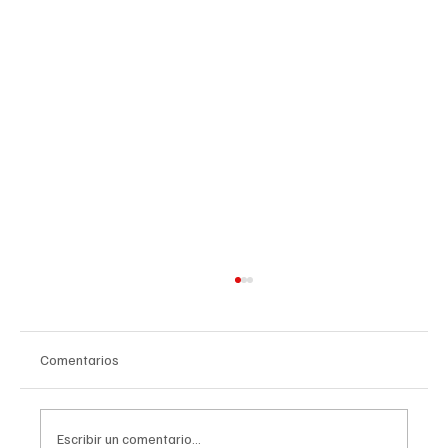
Comentarios
Escribir un comentario...