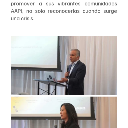
promover a sus vibrantes comunidades 
AAPI, no solo reconocerlas cuando surge 
una crisis.