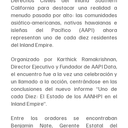
California para destacar una realidad a 
menudo pasada por alto: las comunidades 
asiático-americanas, nativas hawaianas e 
isleñas del Pacífico (AAPI) ahora 
representan uno de cada diez residentes 
del Inland Empire.
Organizado por Karthick Ramakrishnan, 
Director Ejecutivo y Fundador de AAPI Data, 
el encuentro fue a la vez una celebración y 
un llamado a la acción, centrándose en las 
conclusiones del nuevo informe “Uno de 
cada Diez: El Estado de los AANHPI en el 
Inland Empire”.
Entre los oradores se encontraban 
Benjamin Nate, Gerente Estatal del 