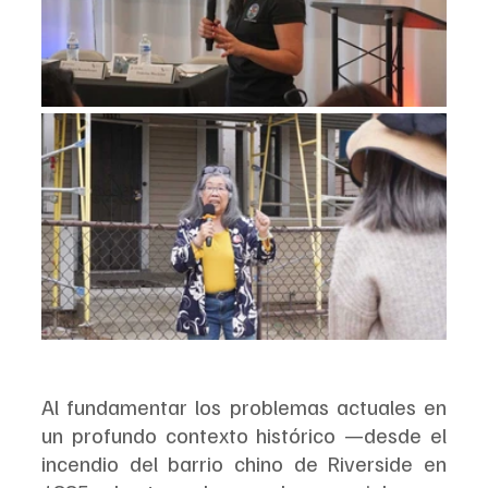
Al fundamentar los problemas actuales en 
un profundo contexto histórico —desde el 
incendio del barrio chino de Riverside en 