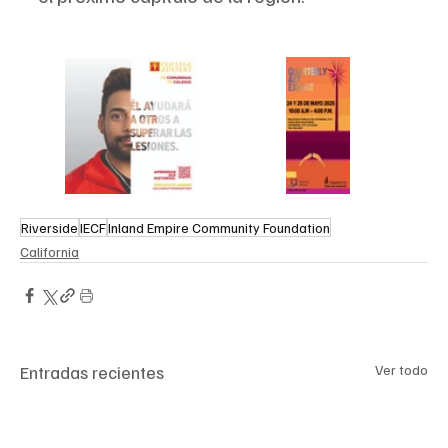
Riverside
IECF
Inland Empire Community Foundation
California
Entradas recientes
Ver todo