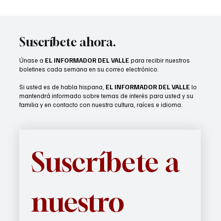
Suscríbete ahora.
Únase a
EL INFORMADOR DEL VALLE
para recibir nuestros
boletines cada semana en su correo electrónico.
Si usted es de habla hispana,
EL INFORMADOR DEL VALLE
lo
mantendrá informado sobre temas de interés para usted y su
familia y en contacto con nuestra cultura, raíces e idioma.
Suscríbete a 