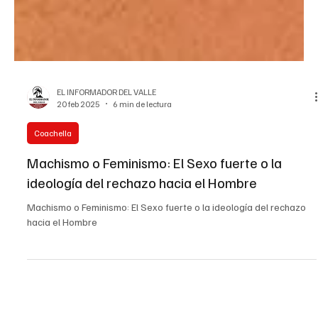
EL INFORMADOR DEL VALLE
20 feb 2025
6 min de lectura
Coachella
Machismo o Feminismo: El Sexo fuerte o la
ideología del rechazo hacia el Hombre
Machismo o Feminismo: El Sexo fuerte o la ideología del rechazo
hacia el Hombre