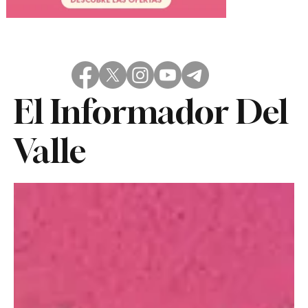
El Informador Del
Valle