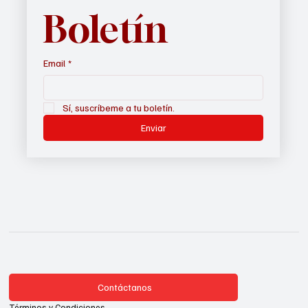
nuestro 
Boletín
Email
*
Sí, suscríbeme a tu boletín.
Enviar