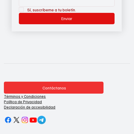
Sí, suscríbeme a tu boletín.
Enviar
Contáctanos
Términos y Condiciones
Política de Privacidad
Declaración de accesibilidad