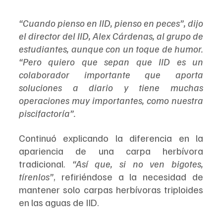
“Cuando pienso en IID, pienso en peces”, dijo 
el director del IID, Alex Cárdenas, al grupo de 
estudiantes, aunque con un toque de humor. 
“Pero quiero que sepan que IID es un 
colaborador importante que aporta 
soluciones a diario y tiene muchas 
operaciones muy importantes, como nuestra 
piscifactoría”.
Continuó explicando la diferencia en la 
apariencia de una carpa herbívora 
tradicional. 
“Así que, si no ven bigotes, 
tírenlos”
, refiriéndose a la necesidad de 
mantener solo carpas herbívoras triploides 
en las aguas de IID.