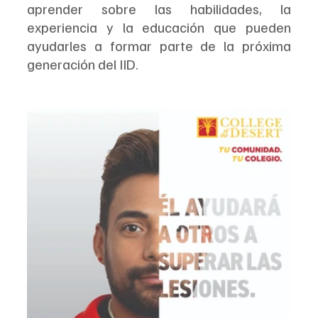
aprender sobre las habilidades, la 
experiencia y la educación que pueden 
ayudarles a formar parte de la próxima 
generación del IID.