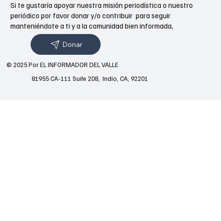
Si te gustaría apoyar nuestra misión periodística o nuestro
periódico por favor donar y/o contribuir para seguir
manteniéndote a ti y a la comunidad bien informada,
Donar
© 2025 Por EL INFORMADOR DEL VALLE
81955 CA-111 Suite 208, Indio, CA, 92201