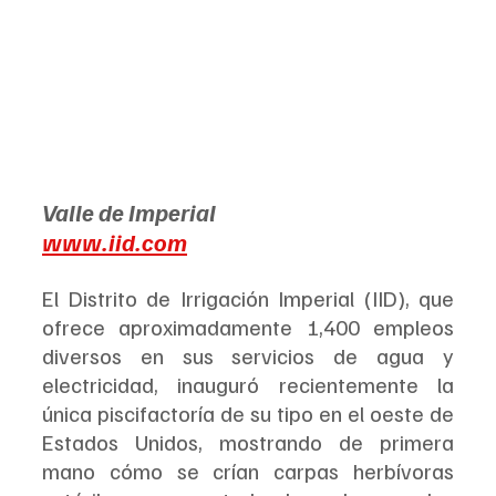
Valle de Imperial
www.iid.com
El Distrito de Irrigación Imperial (IID), que 
ofrece aproximadamente 1,400 empleos 
diversos en sus servicios de agua y 
electricidad, inauguró recientemente la 
única piscifactoría de su tipo en el oeste de 
Estados Unidos, mostrando de primera 
mano cómo se crían carpas herbívoras 