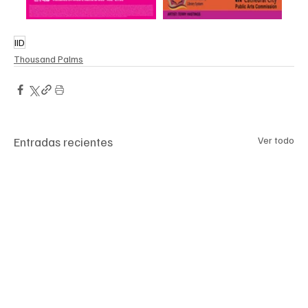
IID
Thousand Palms
Entradas recientes
Ver todo