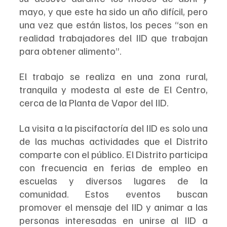
mayo, y que este ha sido un año difícil, pero 
una vez que están listos, los peces “son en 
realidad trabajadores del IID que trabajan 
para obtener alimento”.
El trabajo se realiza en una zona rural, 
tranquila y modesta al este de El Centro, 
cerca de la Planta de Vapor del IID.
La visita a la piscifactoría del IID es solo una 
de las muchas actividades que el Distrito 
comparte con el público. El Distrito participa 
con frecuencia en ferias de empleo en 
escuelas y diversos lugares de la 
comunidad. Estos eventos buscan 
promover el mensaje del IID y animar a las 
personas interesadas en unirse al IID a 