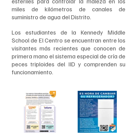
estériles para controlar la maleza en los 
miles de kilómetros de canales de 
suministro de agua del Distrito.
Los estudiantes de la Kennedy Middle 
School de El Centro se encuentran entre los 
visitantes más recientes que conocen de 
primera mano el sistema especial de cría de 
peces triploides del IID y comprenden su 
funcionamiento.