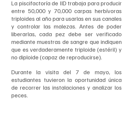
La piscifactoría de IID trabaja para producir 
entre 50,000 y 70,000 carpas herbívoras 
triploides al año para usarlas en sus canales 
y controlar las malezas. Antes de poder 
liberarlas, cada pez debe ser verificado 
mediante muestras de sangre que indiquen 
que es verdaderamente triploide (estéril) y 
no diploide (capaz de reproducirse).
Durante la visita del 7 de mayo, los 
estudiantes tuvieron la oportunidad única 
de recorrer las instalaciones y analizar los 
peces.