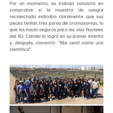
Por un momento, su trabajo consistió en 
comprobar si la muestra de sangre 
recolectada indicaba claramente que sus 
peces tenían tres pares de cromosomas, lo 
que los hacía seguros para las vías fluviales 
del IID. Camila lo logró en su primer intento 
y, después, comentó: “Me sentí como una 
científica”.