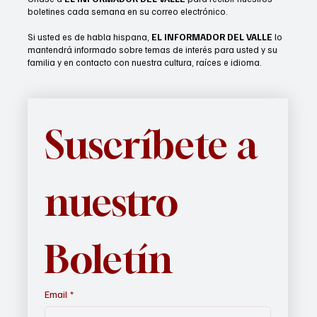
boletines cada semana en su correo electrónico.
Si usted es de habla hispana,
EL INFORMADOR DEL VALLE
lo
mantendrá informado sobre temas de interés para usted y su
familia y en contacto con nuestra cultura, raíces e idioma.
Suscríbete a 
nuestro 
Boletín
Email
*