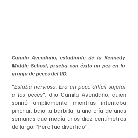
Camila Avendaño, estudiante de la Kennedy 
Middle School, prueba con éxito un pez en la 
granja de peces del IID.
“Estaba nerviosa. Era un poco difícil sujetar 
a los peces”
, dijo Camila Avendaño, quien 
sonrió ampliamente mientras intentaba 
pinchar, bajo la barbilla, a una cría de unas 
semanas que medía unos diez centímetros 
de largo. “Pero fue divertido”.