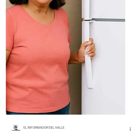
EL INFORMADOR DEL VALLE
21 may 2025
3 min de lectura