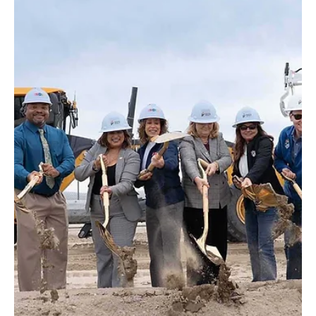
IID protege a usuarios ante grandes cargas energéticas