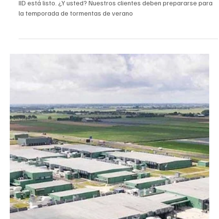
Indio
IID está listo. ¿Y usted? Nuestros clientes deben
prepararse para la temporada de tormentas de
verano
IID está listo. ¿Y usted? Nuestros clientes deben prepararse para
la temporada de tormentas de verano