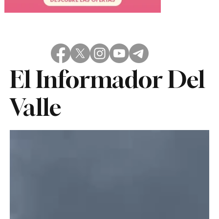
El Informador Del
Valle