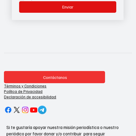
Enviar
Contáctanos
Términos y Condiciones
Política de Privacidad
Declaración de accesibilidad
Si te gustaría apoyar nuestra misión periodística o nuestro
periódico por favor donar y/o contribuir para seguir