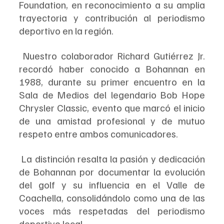
Foundation, en reconocimiento a su amplia 
trayectoria y contribución al periodismo 
deportivo en la región.
 Nuestro colaborador Richard Gutiérrez Jr. 
recordó haber conocido a Bohannan en 
1988, durante su primer encuentro en la 
Sala de Medios del legendario Bob Hope 
Chrysler Classic, evento que marcó el inicio 
de una amistad profesional y de mutuo 
respeto entre ambos comunicadores.
 La distinción resalta la pasión y dedicación 
de Bohannan por documentar la evolución 
del golf y su influencia en el Valle de 
Coachella, consolidándolo como una de las 
voces más respetadas del periodismo 
deportivo local.