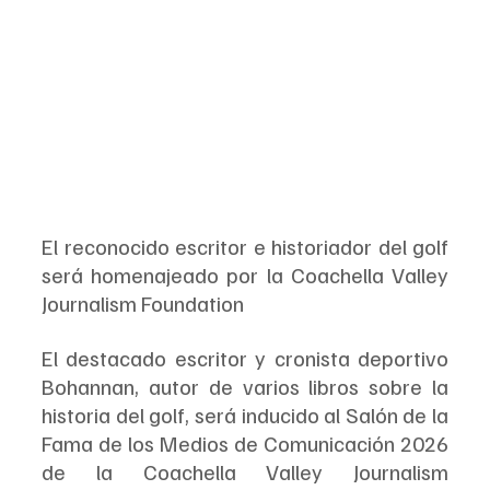
El reconocido escritor e historiador del golf 
será homenajeado por la Coachella Valley 
Journalism Foundation
El destacado escritor y cronista deportivo 
Bohannan, autor de varios libros sobre la 
historia del golf, será inducido al Salón de la 
Fama de los Medios de Comunicación 2026 
de la Coachella Valley Journalism 