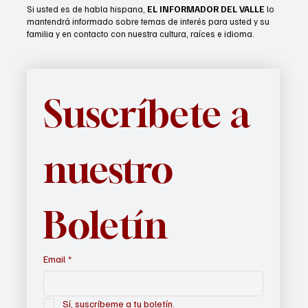
Si usted es de habla hispana,
EL INFORMADOR DEL VALLE
lo
mantendrá informado sobre temas de interés para usted y su
familia y en contacto con nuestra cultura, raíces e idioma.
Suscríbete a 
nuestro 
Boletín
Email
*
Sí, suscríbeme a tu boletín.