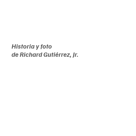
Historia y foto 
de Richard Gutiérrez, Jr.