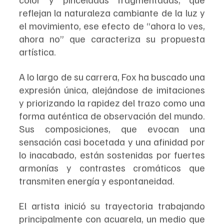
reflejan la naturaleza cambiante de la luz y 
el movimiento, ese efecto de “ahora lo ves, 
ahora no” que caracteriza su propuesta 
artística.
A lo largo de su carrera, Fox ha buscado una 
expresión única, alejándose de imitaciones 
y priorizando la rapidez del trazo como una 
forma auténtica de observación del mundo. 
Sus composiciones, que evocan una 
sensación casi bocetada y una afinidad por 
lo inacabado, están sostenidas por fuertes 
armonías y contrastes cromáticos que 
transmiten energía y espontaneidad.
El artista inició su trayectoria trabajando 
principalmente con acuarela, un medio que 