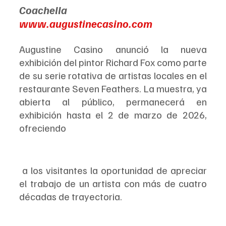
Coachella
www.augustinecasino.com
Augustine Casino anunció la nueva 
exhibición del pintor Richard Fox como parte 
de su serie rotativa de artistas locales en el 
restaurante Seven Feathers. La muestra, ya 
abierta al público, permanecerá en 
exhibición hasta el 2 de marzo de 2026, 
ofreciendo
 a los visitantes la oportunidad de apreciar 
el trabajo de un artista con más de cuatro 
décadas de trayectoria.