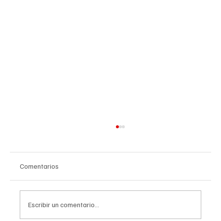
Comentarios
Escribir un comentario...