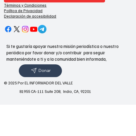
Términos y Condiciones
Política de Privacidad
Declaración de accesibilidad
Si te gustaría apoyar nuestra misión periodística o nuestro
periódico por favor donar y/o contribuir para seguir
manteniéndote a ti y a la comunidad bien informada,
Donar
© 2025 Por EL INFORMADOR DEL VALLE
81955 CA-111 Suite 208, Indio, CA, 92201