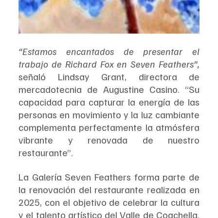
“Estamos encantados de presentar el 
trabajo de Richard Fox en Seven Feathers”,
señaló Lindsay Grant, directora de 
mercadotecnia de Augustine Casino. “Su 
capacidad para capturar la energía de las 
personas en movimiento y la luz cambiante 
complementa perfectamente la atmósfera 
vibrante y renovada de nuestro 
restaurante”.
La Galería Seven Feathers forma parte de 
la renovación del restaurante realizada en 
2025, con el objetivo de celebrar la cultura 
y el talento artístico del Valle de Coachella. 