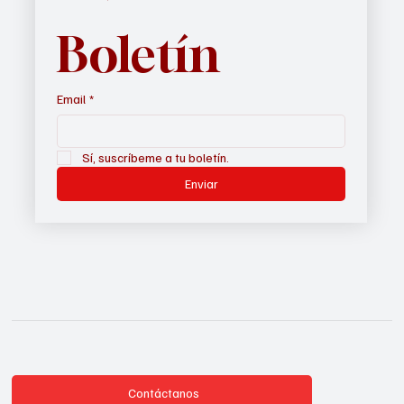
Boletín
Email
*
Sí, suscríbeme a tu boletín.
Enviar
Contáctanos