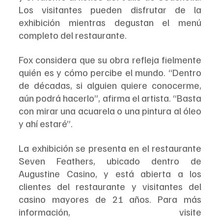
Los visitantes pueden disfrutar de la 
exhibición mientras degustan el menú 
completo del restaurante.
Fox considera que su obra refleja fielmente 
quién es y cómo percibe el mundo. “Dentro 
de décadas, si alguien quiere conocerme, 
aún podrá hacerlo”, afirma el artista. “Basta 
con mirar una acuarela o una pintura al óleo 
y ahí estaré”.
La exhibición se presenta en el restaurante 
Seven Feathers, ubicado dentro de 
Augustine Casino, y está abierta a los 
clientes del restaurante y visitantes del 
casino mayores de 21 años. Para más 
información, visite 