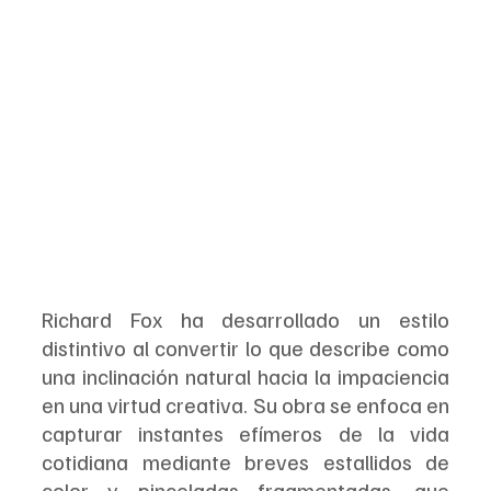
Richard Fox ha desarrollado un estilo 
distintivo al convertir lo que describe como 
una inclinación natural hacia la impaciencia 
en una virtud creativa. Su obra se enfoca en 
capturar instantes efímeros de la vida 
cotidiana mediante breves estallidos de 
color y pinceladas fragmentadas, que 