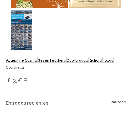
Augustine Casino
Seven Feathers
Capturando
Richard
Foxau
Coachella
Entradas recientes
Ver todo