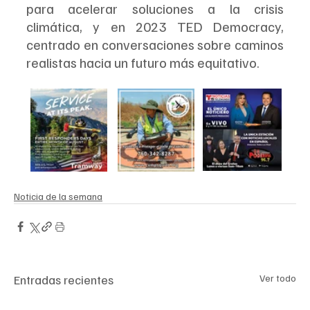
para acelerar soluciones a la crisis 
climática, y en 2023 TED Democracy, 
centrado en conversaciones sobre caminos 
realistas hacia un futuro más equitativo.
Noticia de la semana
Entradas recientes
Ver todo