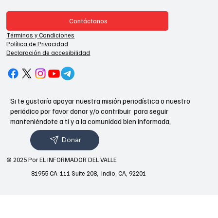
Contáctanos
Términos y Condiciones
Política de Privacidad
Declaración de accesibilidad
Si te gustaría apoyar nuestra misión periodística o nuestro
periódico por favor donar y/o contribuir para seguir
manteniéndote a ti y a la comunidad bien informada,
Donar
© 2025 Por EL INFORMADOR DEL VALLE
81955 CA-111 Suite 208, Indio, CA, 92201