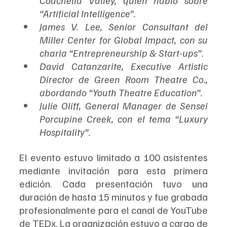
“Artificial Intelligence”.
James V. Lee, Senior Consultant del 
Miller Center for Global Impact, con su 
charla “Entrepreneurship & Start-ups”.
David Catanzarite, Executive Artistic 
Director de Green Room Theatre Co., 
abordando “Youth Theatre Education”.
Julie Oliff, General Manager de Sensei 
Porcupine Creek, con el tema “Luxury 
Hospitality”.
El evento estuvo limitado a 100 asistentes 
mediante invitación para esta primera 
edición. Cada presentación tuvo una 
duración de hasta 15 minutos y fue grabada 
profesionalmente para el canal de YouTube 
de TEDx. La organización estuvo a cargo de 