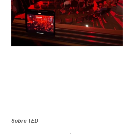
Sobre TED