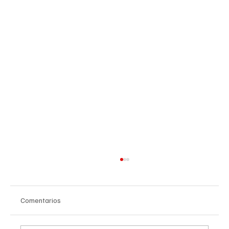
Comentarios