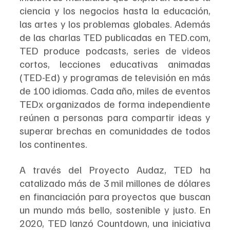
ciencia y los negocios hasta la educación, 
las artes y los problemas globales. Además 
de las charlas TED publicadas en TED.com, 
TED produce podcasts, series de videos 
cortos, lecciones educativas animadas 
(TED-Ed) y programas de televisión en más 
de 100 idiomas. Cada año, miles de eventos 
TEDx organizados de forma independiente 
reúnen a personas para compartir ideas y 
superar brechas en comunidades de todos 
los continentes.
A través del Proyecto Audaz, TED ha 
catalizado más de 3 mil millones de dólares 
en financiación para proyectos que buscan 
un mundo más bello, sostenible y justo. En 
2020, TED lanzó Countdown, una iniciativa 