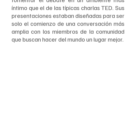
íntimo que el de las típicas charlas TED. Sus 
presentaciones estaban diseñadas para ser 
solo el comienzo de una conversación más 
amplia con los miembros de la comunidad 
que buscan hacer del mundo un lugar mejor.