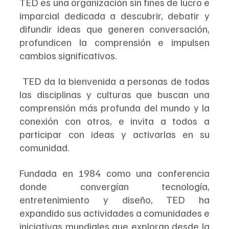
TED es una organización sin fines de lucro e 
imparcial dedicada a descubrir, debatir y 
difundir ideas que generen conversación, 
profundicen la comprensión e impulsen 
cambios significativos.
 TED da la bienvenida a personas de todas 
las disciplinas y culturas que buscan una 
comprensión más profunda del mundo y la 
conexión con otros, e invita a todos a 
participar con ideas y activarlas en su 
comunidad.
Fundada en 1984 como una conferencia 
donde convergían tecnología, 
entretenimiento y diseño, TED ha 
expandido sus actividades a comunidades e 
iniciativas mundiales que exploran desde la 