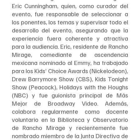
Eric Cunningham, quien, como curador del 
evento, fue responsable de seleccionar a 
los ponentes, los temas y supervisar todo el 
desarrollo del evento, asegurando que la 
experiencia fuera coherente y atractiva 
para la audiencia. Eric, residente de Rancho 
Mirage, comediante de ascendencia 
mexicana nominado al Emmy, ha trabajado 
para los Kids’ Choice Awards (Nickelodeon), 
Drew Barrymore Show (CBS), Kids Tonight 
Show (Peacock), Holidays with the Houghs 
(NBC) y fue guionista principal de Más 
Mejor de Broadway Video. Además, 
colabora regularmente como docente 
voluntario en la Biblioteca y Observatorio 
de Rancho Mirage y recientemente fue 
nombrado miembro de la Junta Directiva de 