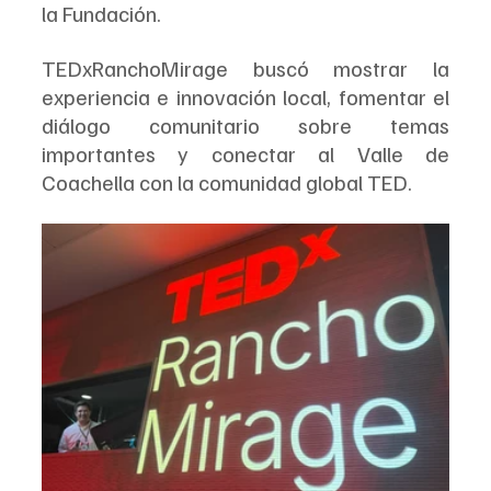
la Fundación.
TEDxRanchoMirage buscó mostrar la 
experiencia e innovación local, fomentar el 
diálogo comunitario sobre temas 
importantes y conectar al Valle de 
Coachella con la comunidad global TED.