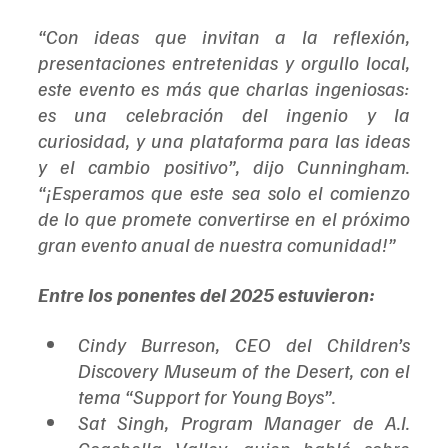
“Con ideas que invitan a la reflexión, 
presentaciones entretenidas y orgullo local, 
este evento es más que charlas ingeniosas: 
es una celebración del ingenio y la 
curiosidad, y una plataforma para las ideas 
y el cambio positivo”, dijo Cunningham. 
“¡Esperamos que este sea solo el comienzo 
de lo que promete convertirse en el próximo 
gran evento anual de nuestra comunidad!”
Entre los ponentes del 2025 estuvieron:
Cindy Burreson, CEO del Children’s 
Discovery Museum of the Desert, con el 
tema “Support for Young Boys”.
Sat Singh, Program Manager de A.I. 
Coachella Valley, quien habló sobre 