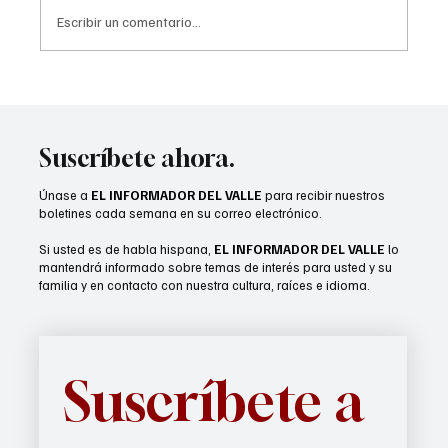
Escribir un comentario...
Lady Arabs reciben anillos de campeonato
Suscríbete ahora.
Únase a
EL INFORMADOR DEL VALLE
para recibir nuestros
boletines cada semana en su correo electrónico.
Si usted es de habla hispana,
EL INFORMADOR DEL VALLE
lo
mantendrá informado sobre temas de interés para usted y su
familia y en contacto con nuestra cultura, raíces e idioma.
Suscríbete a 