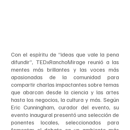
Con el espíritu de “ideas que vale la pena 
difundir”, TEDxRanchoMirage reunió a las 
mentes más brillantes y las voces más 
apasionadas de la comunidad para 
compartir charlas impactantes sobre temas 
que abarcan desde la ciencia y las artes 
hasta los negocios, la cultura y más. Según 
Eric Cunningham, curador del evento, su 
evento inaugural presentó una selección de 
ponentes locales, seleccionados para 
fomentar el debate en un ambiente más 