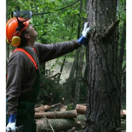
¿Las prohibiciones de teléfonos celulares en las escuelas
benefician o perjudican a los estudiantes?