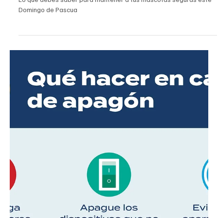
EL INFORMADOR DEL VALLE