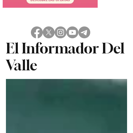
El Informador Del
Valle