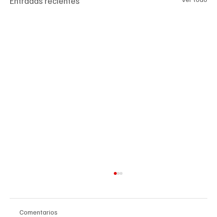
Entradas recientes
Comentarios