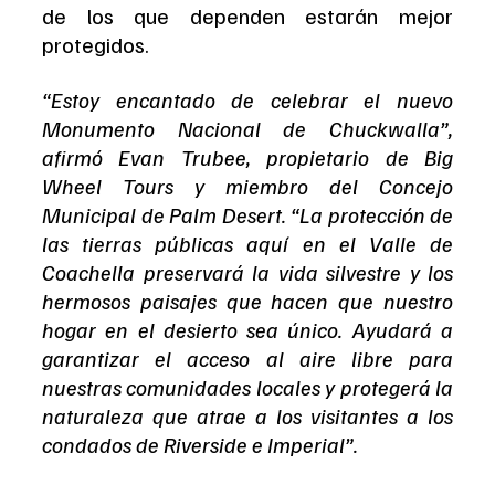
de los que dependen estarán mejor 
protegidos.
“Estoy encantado de celebrar el nuevo 
Monumento Nacional de Chuckwalla”, 
afirmó Evan Trubee, propietario de Big 
Wheel Tours y miembro del Concejo 
Municipal de Palm Desert. “La protección de 
las tierras públicas aquí en el Valle de 
Coachella preservará la vida silvestre y los 
hermosos paisajes que hacen que nuestro 
hogar en el desierto sea único. Ayudará a 
garantizar el acceso al aire libre para 
nuestras comunidades locales y protegerá la 
naturaleza que atrae a los visitantes a los 
condados de Riverside e Imperial”.