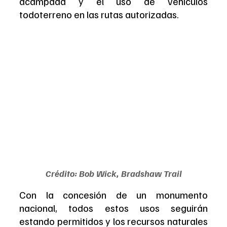
acampada y el uso de vehículos 
todoterreno en las rutas autorizadas.
Crédito: Bob Wick, Bradshaw Trail
Con la concesión de un monumento 
nacional, todos estos usos seguirán 
estando permitidos y los recursos naturales 