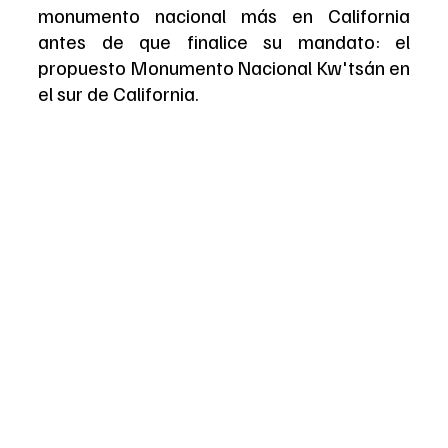
monumento nacional más en California 
antes de que finalice su mandato: el 
propuesto Monumento Nacional Kw'tsán en 
el sur de California.