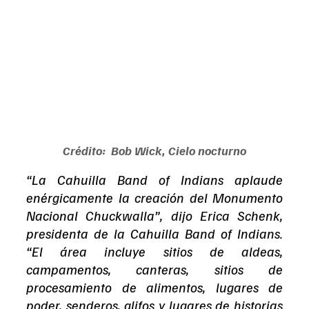
Crédito:  Bob Wick, Cielo nocturno
“La Cahuilla Band of Indians aplaude 
enérgicamente la creación del Monumento 
Nacional Chuckwalla”, dijo Erica Schenk, 
presidenta de la Cahuilla Band of Indians. 
“El área incluye sitios de aldeas, 
campamentos, canteras, sitios de 
procesamiento de alimentos, lugares de 
poder, senderos, glifos y lugares de historias 