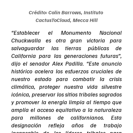
Crédito: Colin Barrows, Instituto 
CactusToCloud, Mecca Hill
“Establecer el Monumento Nacional 
Chuckwalla es otra gran victoria para 
salvaguardar las tierras públicas de 
California para las generaciones futuras”, 
dijo el senador Alex Padilla. “Este anuncio 
histórico acelera los esfuerzos cruciales de 
nuestro estado para combatir la crisis 
climática, proteger nuestra vida silvestre 
icónica, preservar los sitios tribales sagrados 
y promover la energía limpia al tiempo que 
amplía el acceso equitativo a la naturaleza 
para millones de californianos. Esta 
designación refleja años de trabajo 
incansable de los líderes tribales para 