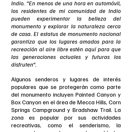
Indio. “En menos de una hora en automóvil, 
los residentes de mi comunidad de Indio 
pueden experimentar la belleza del 
monumento y explorar la naturaleza cerca 
de casa. El estatus de monumento nacional 
garantiza que los lugares amados para la 
recreación al aire libre estén aquí para que 
las generaciones actuales y futuras los 
disfruten”.
Algunos senderos y lugares de interés 
populares que se protegerán como parte 
del monumento incluyen Painted Canyon y 
Box Canyon en el área de Mecca Hills, Corn 
Springs Campground y Bradshaw Trail. La 
zona es popular por sus actividades 
recreativas, como el senderismo, la 