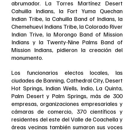
abrumador. La Torres Martínez Desert 
Cahuilla Indians, la Fort Yuma Quechan 
Indian Tribe, la Cahuilla Band of Indians, la 
Chemehuevi Indians Tribe, la Colorado River 
Indian Trive, la Morongo Band of Mission 
Indians y la Twenty-Nine Palms Band of 
Mission Indians, pidieron la creación del 
monumento.
Los funcionarios electos locales, las 
ciudades de Banning, Cathedral City, Desert 
Hot Springs, Indian Wells, Indio, La Quinta, 
Palm Desert y Palm Springs, más de 300 
empresas, organizaciones empresariales y 
cámaras de comercio, 370 científicos y 
residentes del este del Valle de Coachella y 
áreas vecinas también sumaron sus voces 