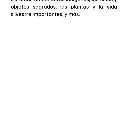
objetos sagrados, las plantas y la vida 
silvestre importantes, y más.