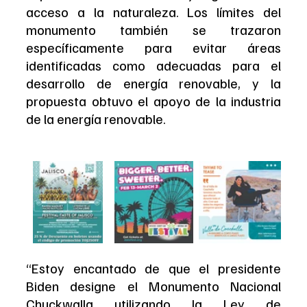
acceso a la naturaleza. Los límites del 
monumento también se trazaron 
específicamente para evitar áreas 
identificadas como adecuadas para el 
desarrollo de energía renovable, y la 
propuesta obtuvo el apoyo de la industria 
de la energía renovable.
“Estoy encantado de que el presidente 
Biden designe el Monumento Nacional 
Chuckwalla utilizando la Ley de 