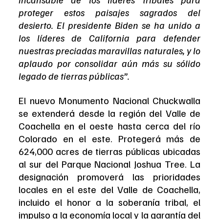
proteger estos paisajes sagrados del 
desierto. El presidente Biden se ha unido a 
los líderes de California para defender 
nuestras preciadas maravillas naturales, y lo 
aplaudo por consolidar aún más su sólido 
legado de tierras públicas”.
El nuevo Monumento Nacional Chuckwalla 
se extenderá desde la región del Valle de 
Coachella en el oeste hasta cerca del río 
Colorado en el este. Protegerá más de 
624,000 acres de tierras públicas ubicadas 
al sur del Parque Nacional Joshua Tree. La 
designación promoverá las prioridades 
locales en el este del Valle de Coachella, 
incluido el honor a la soberanía tribal, el 
impulso a la economía local y la garantía del 