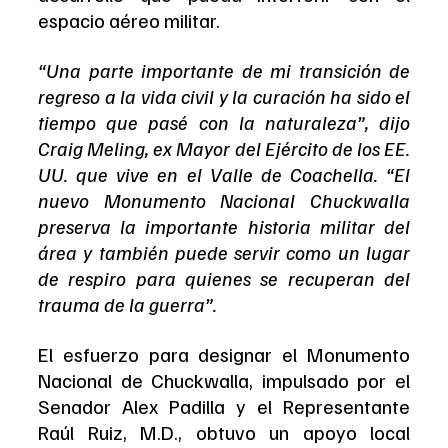
espacio aéreo militar.
“Una parte importante de mi transición de 
regreso a la vida civil y la curación ha sido el 
tiempo que pasé con la naturaleza”, dijo 
Craig Meling, ex Mayor del Ejército de los EE. 
UU. que vive en el Valle de Coachella. “El 
nuevo Monumento Nacional Chuckwalla 
preserva la importante historia militar del 
área y también puede servir como un lugar 
de respiro para quienes se recuperan del 
trauma de la guerra”.
El esfuerzo para designar el Monumento 
Nacional de Chuckwalla, impulsado por el 
Senador Alex Padilla y el Representante 
Raúl Ruiz, M.D., obtuvo un apoyo local 