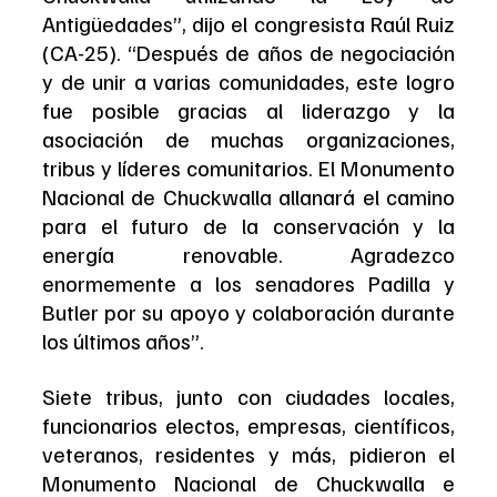
Antigüedades”, dijo el congresista Raúl Ruiz 
(CA-25). “Después de años de negociación 
y de unir a varias comunidades, este logro 
fue posible gracias al liderazgo y la 
asociación de muchas organizaciones, 
tribus y líderes comunitarios. El Monumento 
Nacional de Chuckwalla allanará el camino 
para el futuro de la conservación y la 
energía renovable. Agradezco 
enormemente a los senadores Padilla y 
Butler por su apoyo y colaboración durante 
los últimos años”.
Siete tribus, junto con ciudades locales, 
funcionarios electos, empresas, científicos, 
veteranos, residentes y más, pidieron el 
Monumento Nacional de Chuckwalla e 