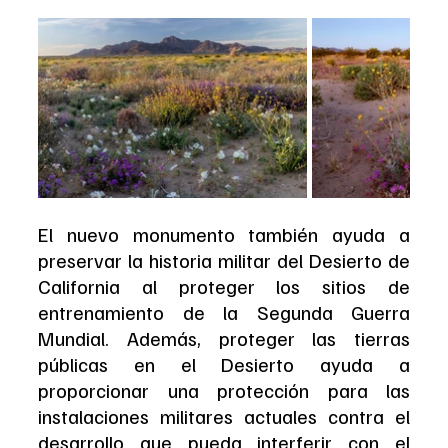
El nuevo monumento también ayuda a 
preservar la historia militar del Desierto de 
California al proteger los sitios de 
entrenamiento de la Segunda Guerra 
Mundial. Además, proteger las tierras 
públicas en el Desierto ayuda a 
proporcionar una protección para las 
instalaciones militares actuales contra el 
desarrollo que pueda interferir con el 