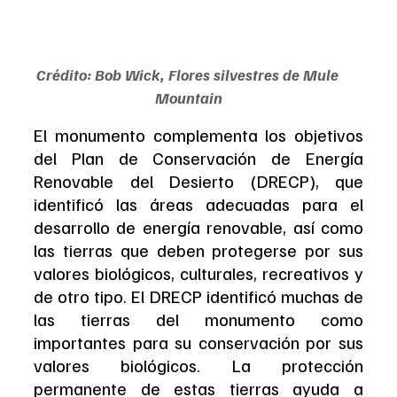
Crédito: Bob Wick, Flores silvestres de Mule 
Mountain
El monumento complementa los objetivos 
del Plan de Conservación de Energía 
Renovable del Desierto (DRECP), que 
identificó las áreas adecuadas para el 
desarrollo de energía renovable, así como 
las tierras que deben protegerse por sus 
valores biológicos, culturales, recreativos y 
de otro tipo. El DRECP identificó muchas de 
las tierras del monumento como 
importantes para su conservación por sus 
valores biológicos. La protección 
permanente de estas tierras ayuda a 