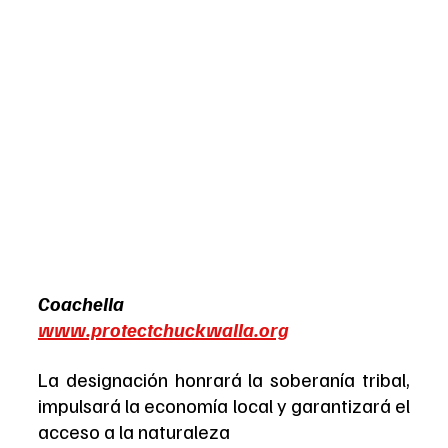
Coachella
www.protectchuckwalla.org
La designación honrará la soberanía tribal, 
impulsará la economía local y garantizará el 
acceso a la naturaleza