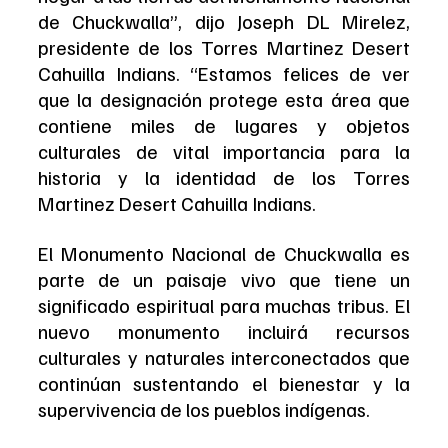
de Chuckwalla”, dijo Joseph DL Mirelez, 
presidente de los Torres Martinez Desert 
Cahuilla Indians. “Estamos felices de ver 
que la designación protege esta área que 
contiene miles de lugares y objetos 
culturales de vital importancia para la 
historia y la identidad de los Torres 
Martinez Desert Cahuilla Indians.
El Monumento Nacional de Chuckwalla es 
parte de un paisaje vivo que tiene un 
significado espiritual para muchas tribus. El 
nuevo monumento incluirá recursos 
culturales y naturales interconectados que 
continúan sustentando el bienestar y la 
supervivencia de los pueblos indígenas.