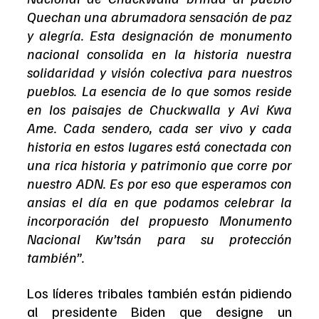
Quechan una abrumadora sensación de paz 
y alegría. Esta designación de monumento 
nacional consolida en la historia nuestra 
solidaridad y visión colectiva para nuestros 
pueblos. La esencia de lo que somos reside 
en los paisajes de Chuckwalla y Avi Kwa 
Ame. Cada sendero, cada ser vivo y cada 
historia en estos lugares está conectada con 
una rica historia y patrimonio que corre por 
nuestro ADN. Es por eso que esperamos con 
ansias el día en que podamos celebrar la 
incorporación del propuesto Monumento 
Nacional Kw’tsán para su protección 
también”.
Los líderes tribales también están pidiendo 
al presidente Biden que designe un 