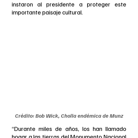
instaron al presidente a proteger este 
importante paisaje cultural.
Crédito: Bob Wick, Cholla endémica de Munz
“Durante miles de años, los han llamado 
hogar a las tierras del Monumento Nacional 