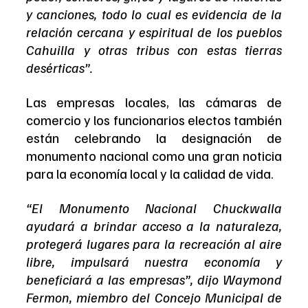
y canciones, todo lo cual es evidencia de la 
relación cercana y espiritual de los pueblos 
Cahuilla y otras tribus con estas tierras 
desérticas”.
Las empresas locales, las cámaras de 
comercio y los funcionarios electos también 
están celebrando la designación de 
monumento nacional como una gran noticia 
para la economía local y la calidad de vida.
“El Monumento Nacional Chuckwalla 
ayudará a brindar acceso a la naturaleza, 
protegerá lugares para la recreación al aire 
libre, impulsará nuestra economía y 
beneficiará a las empresas”, dijo Waymond 
Fermon, miembro del Concejo Municipal de 