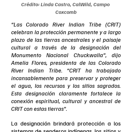
Crédito: Linda Castro, CalWild, Campo 
Coxcomb
“Las Colorado River Indian Tribe (CRIT) 
celebran la protección permanente y a largo 
plazo de las tierras ancestrales y el paisaje 
cultural a través de la designación del 
Monumento Nacional Chuckwalla”, dijo 
Amelia Flores, presidenta de las Colorado 
River Indian Tribe. “CRIT ha trabajado 
incansablemente para preservar y proteger 
el agua, los recursos y los sitios sagrados. 
Esta designación claramente fortalece la 
conexión espiritual, cultural y ancestral de 
CRIT con estas tierras”.
La designación brindará protección a los 
sistemas de senderos indígenas, los sitios y 