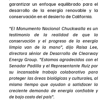
garantizar un enfoque equilibrado para el 
desarrollo de la energía renovable y la 
conservación en el desierto de California.
“El Monumento Nacional Chuckwalla es un 
testimonio de la realidad de que la 
conservación y el progreso de la energía 
limpia van de la mano”, dijo Raisa Lee, 
directora sénior de Desarrollo de Clearway 
Energy Group. “Estamos agradecidos con el 
Senador Padilla y el Representante Ruiz por 
su incansable trabajo colaborativo para 
proteger las áreas biológicas y culturales, al 
mismo tiempo que ayudan a satisfacer la 
creciente demanda de energía confiable y 
de bajo costo del país”.