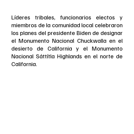
Líderes tribales, funcionarios electos y 
miembros de la comunidad local celebraron 
los planes del presidente Biden de designar 
el Monumento Nacional Chuckwalla en el 
desierto de California y el Monumento 
Nacional Sáttítla Highlands en el norte de 
California.