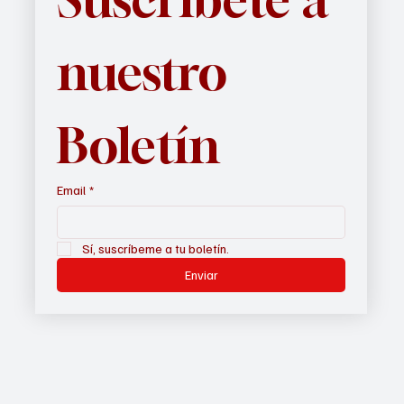
nuestro 
Boletín
Email
*
Sí, suscríbeme a tu boletín.
Enviar