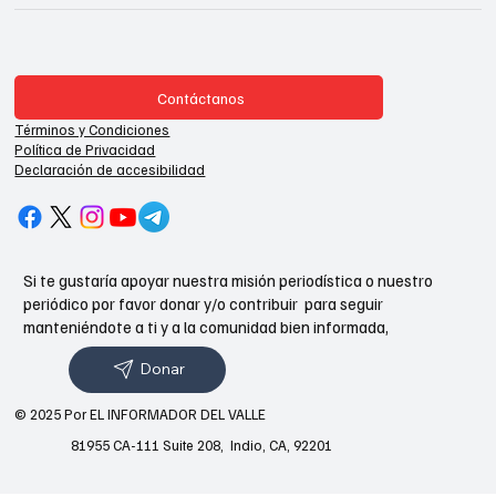
Contáctanos
Términos y Condiciones
Política de Privacidad
Declaración de accesibilidad
Si te gustaría apoyar nuestra misión periodística o nuestro
periódico por favor donar y/o contribuir para seguir
manteniéndote a ti y a la comunidad bien informada,
Donar
© 2025 Por EL INFORMADOR DEL VALLE
81955 CA-111 Suite 208, Indio, CA, 92201