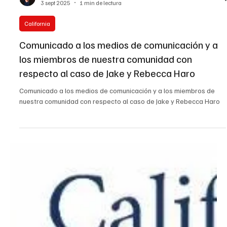
Eliana Lopez
3 sept 2025
1 min de lectura
California
Comunicado a los medios de comunicación y a
los miembros de nuestra comunidad con
respecto al caso de Jake y Rebecca Haro