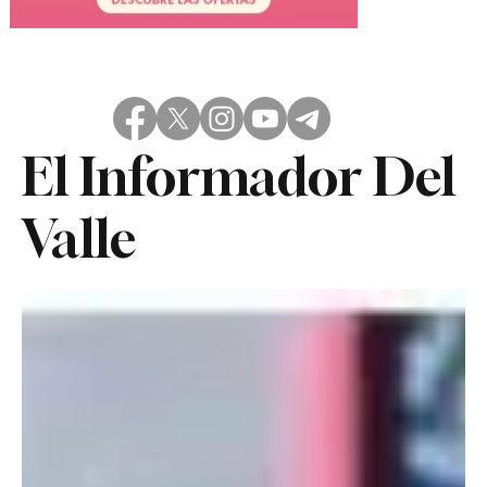
El Informador Del
Valle