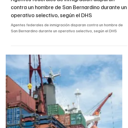
20 ago 2025
2 min de lectura
California
El Pulso del Mercado Laboral del Inland Empire
El Pulso del Mercado Laboral del Inland Empire