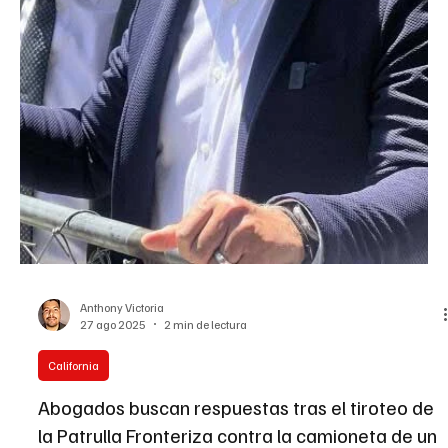
Trabajo
El Lago se Iluminará el Fin de Semana del Día del Trabajo