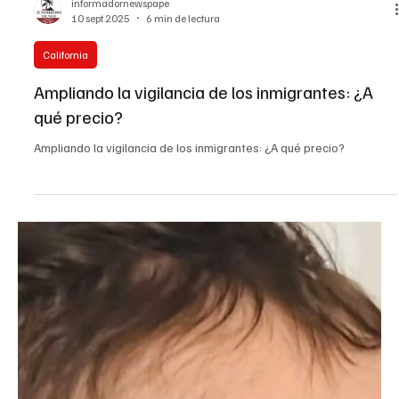
informadornewspape
10 sept 2025
6 min de lectura
California
Ampliando la vigilancia de los inmigrantes: ¿A
qué precio?
Ampliando la vigilancia de los inmigrantes: ¿A qué precio?