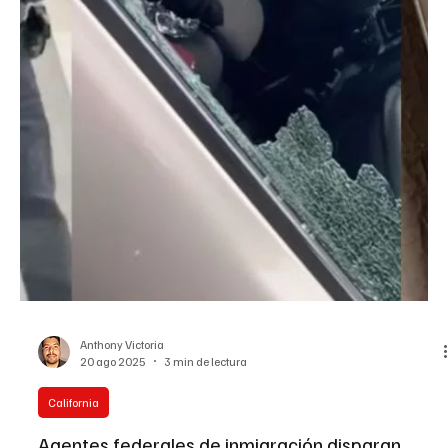
Matt Mena