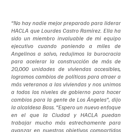
“No hay nadie mejor preparado para liderar 
HACLA que Lourdes Castro Ramírez. Ella ha 
sido un miembro invaluable de mi equipo 
ejecutivo cuando poniendo a miles de 
Angelinos a salvo, redujimos la burocracia 
para acelerar la construcción de más de 
20,000 unidades de viviendas accesibles, 
logramos cambios de políticas para atraer a 
más veteranos a las viviendas y nos unimos 
a todos los niveles de gobierno para hacer 
cambios para la gente de Los Ángeles”, dijo 
la alcaldesa Bass. “Espero un nuevo enfoque 
en el que la Ciudad y HACLA puedan 
trabajar mucho más estrechamente para 
avanzar en nuestros objetivos compartidos 