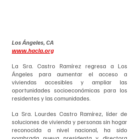
Los Ángeles, CA
www.hacla.org
La Sra. Castro Ramírez regresa a Los 
Ángeles para aumentar el acceso a 
viviendas accesibles y ampliar las 
oportunidades socioeconómicas para los 
residentes y las comunidades.
La Sra. Lourdes Castro Ramírez, líder de 
soluciones de vivienda y personas sin hogar 
reconocida a nivel nacional, ha sido 
nombrada nueva presidenta y directora 