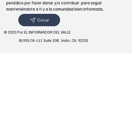
periódico por favor donar y/o contribuir para seguir
manteniéndote a ti y a la comunidad bien informada,
Donar
© 2025 Por EL INFORMADOR DEL VALLE
81955 CA-111 Suite 208, Indio, CA, 92201