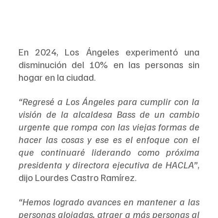
En 2024, Los Ángeles experimentó una 
disminución del 10% en las personas sin 
hogar en la ciudad.
“Regresé a Los Ángeles para cumplir con la 
visión de la alcaldesa Bass de un cambio 
urgente que rompa con las viejas formas de 
hacer las cosas y ese es el enfoque con el 
que continuaré liderando como próxima 
presidenta y directora ejecutiva de HACLA”
, 
dijo Lourdes Castro Ramírez.
“Hemos logrado avances en mantener a las 
personas alojadas, atraer a más personas al 