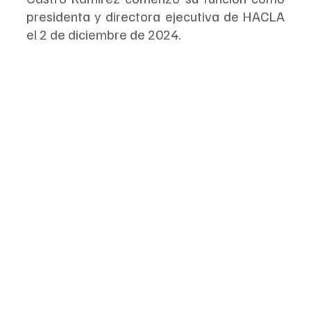
presidenta y directora ejecutiva de HACLA 
el 2 de diciembre de 2024.