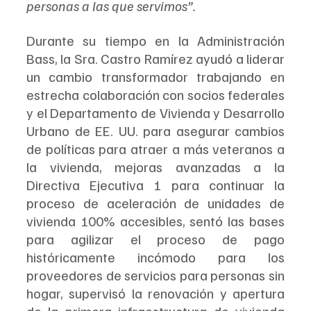
personas a las que servimos”.
Durante su tiempo en la Administración 
Bass, la Sra. Castro Ramírez ayudó a liderar 
un cambio transformador trabajando en 
estrecha colaboración con socios federales 
y el Departamento de Vivienda y Desarrollo 
Urbano de EE. UU. para asegurar cambios 
de políticas para atraer a más veteranos a 
la vivienda, mejoras avanzadas a la 
Directiva Ejecutiva 1 para continuar la 
proceso de aceleración de unidades de 
vivienda 100% accesibles, sentó las bases 
para agilizar el proceso de pago 
históricamente incómodo para los 
proveedores de servicios para personas sin 
hogar, supervisó la renovación y apertura 
de la primera infraestructura de vivienda 