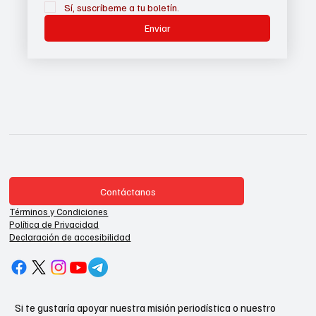
Sí, suscríbeme a tu boletín.
Enviar
Contáctanos
Términos y Condiciones
Política de Privacidad
Declaración de accesibilidad
Si te gustaría apoyar nuestra misión periodística o nuestro