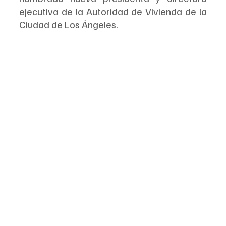
ejecutiva de la Autoridad de Vivienda de la 
Ciudad de Los Ángeles.