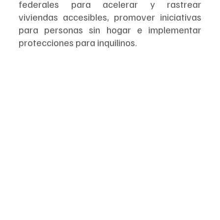
federales para acelerar y rastrear 
viviendas accesibles, promover iniciativas 
para personas sin hogar e implementar 
protecciones para inquilinos.