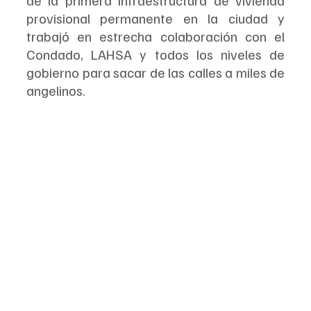
provisional permanente en la ciudad y 
trabajó en estrecha colaboración con el 
Condado, LAHSA y todos los niveles de 
gobierno para sacar de las calles a miles de 
angelinos. 