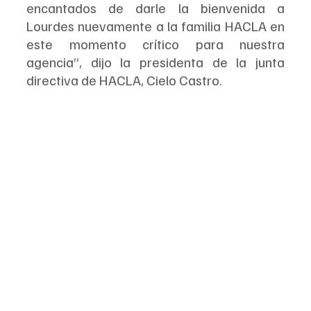
encantados de darle la bienvenida a 
Lourdes nuevamente a la familia HACLA en 
este momento crítico para nuestra 
agencia”, dijo la presidenta de la junta 
directiva de HACLA, Cielo Castro. 