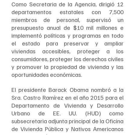
Como Secretaria de la Agencia, dirigió 12 
departamentos estatales con 7,500 
miembros de personal, supervisó un 
presupuesto anual de $10 mil millones e 
implementó políticas y programas en todo 
el estado para preservar y ampliar 
viviendas accesibles, proteger a los 
consumidores, proteger los derechos civiles 
y promover la propiedad de vivienda y las 
oportunidades económicas.
El presidente Barack Obama nombró a la 
Sra. Castro Ramírez en el año 2015 para el 
Departamento de Vivienda y Desarrollo 
Urbano de EE. UU. (HUD) como 
subsecretaria adjunta principal de la Oficina 
de Vivienda Pública y Nativos Americanos 