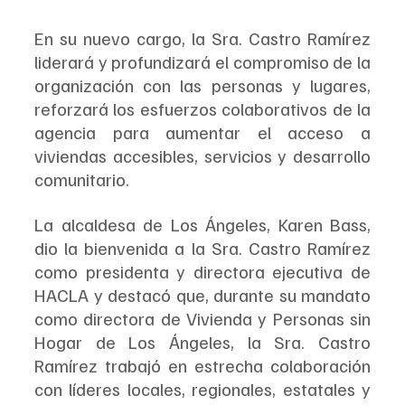
En su nuevo cargo, la Sra. Castro Ramírez 
liderará y profundizará el compromiso de la 
organización con las personas y lugares, 
reforzará los esfuerzos colaborativos de la 
agencia para aumentar el acceso a 
viviendas accesibles, servicios y desarrollo 
comunitario. 
La alcaldesa de Los Ángeles, Karen Bass, 
dio la bienvenida a la Sra. Castro Ramírez 
como presidenta y directora ejecutiva de 
HACLA y destacó que, durante su mandato 
como directora de Vivienda y Personas sin 
Hogar de Los Ángeles, la Sra. Castro 
Ramírez trabajó en estrecha colaboración 
con líderes locales, regionales, estatales y 