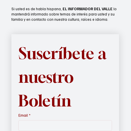
Si usted es de habla hispana,
EL INFORMADOR DEL VALLE
lo
mantendrá informado sobre temas de interés para usted y su
familia y en contacto con nuestra cultura, raíces e idioma.
Suscríbete a 
nuestro 
Boletín
Email
*