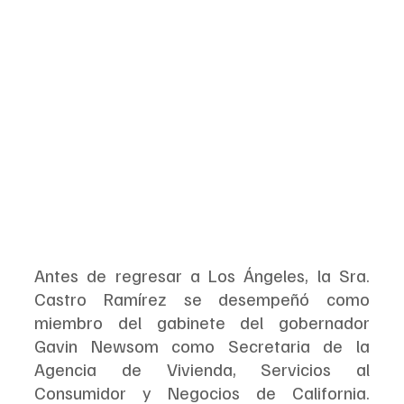
Antes de regresar a Los Ángeles, la Sra. 
Castro Ramírez se desempeñó como 
miembro del gabinete del gobernador 
Gavin Newsom como Secretaria de la 
Agencia de Vivienda, Servicios al 
Consumidor y Negocios de California.  