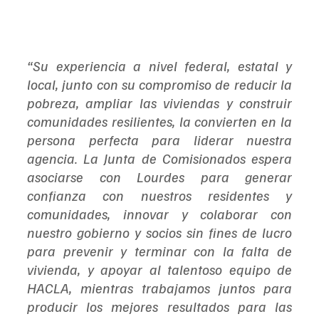
“Su experiencia a nivel federal, estatal y 
local, junto con su compromiso de reducir la 
pobreza, ampliar las viviendas y construir 
comunidades resilientes, la convierten en la 
persona perfecta para liderar nuestra 
agencia. La Junta de Comisionados espera 
asociarse con Lourdes para generar 
confianza con nuestros residentes y 
comunidades, innovar y colaborar con 
nuestro gobierno y socios sin fines de lucro 
para prevenir y terminar con la falta de 
vivienda, y apoyar al talentoso equipo de 
HACLA, mientras trabajamos juntos para 
producir los mejores resultados para las 