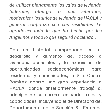
de utilizar plenamente los vales de vivienda 
federales, albergar a más veteranos, 
modernizar los sitios de vivienda de HACLA y 
generar confianza con sus residentes. Le 
agradezco todo lo que ha hecho por los 
Angelinos y todo lo que seguirá haciendo”.
Con un historial comprobado en el 
desarrollo y aumento del acceso a 
viviendas accesibles y la expansión de 
oportunidades socioeconómicas para 
residentes y comunidades, la Sra. Castro 
Ramírez aporta una gran experiencia a 
HACLA, donde anteriormente trabajó al 
principio de su carrera en varios roles y 
capacidades, incluyendo el de Directora del 
Departamento de la Sección 8. “Estamos 