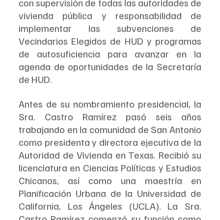
con supervisión de todas las autoridades de 
vivienda pública y responsabilidad de 
implementar las subvenciones de 
Vecindarios Elegidos de HUD y programas 
de autosuficiencia para avanzar en la 
agenda de oportunidades de la Secretaría 
de HUD.
Antes de su nombramiento presidencial, la 
Sra. Castro Ramírez pasó seis años 
trabajando en la comunidad de San Antonio 
como presidenta y directora ejecutiva de la 
Autoridad de Vivienda en Texas. Recibió su 
licenciatura en Ciencias Políticas y Estudios 
Chicanos, así como una maestría en 
Planificación Urbana de la Universidad de 
California, Los Ángeles (UCLA). La Sra. 
Castro Ramírez comenzó su función como 