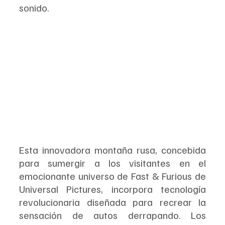
sonido.
Esta innovadora montaña rusa, concebida 
para sumergir a los visitantes en el 
emocionante universo de Fast & Furious de 
Universal Pictures, incorpora tecnología 
revolucionaria diseñada para recrear la 
sensación de autos derrapando. Los 