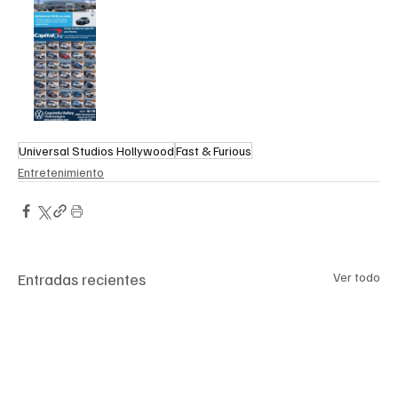
Universal Studios Hollywood
Fast & Furious
Entretenimiento
Entradas recientes
Ver todo