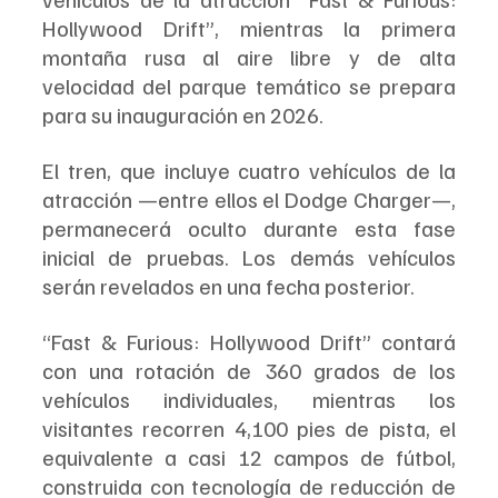
Hollywood Drift”, mientras la primera 
montaña rusa al aire libre y de alta 
velocidad del parque temático se prepara 
para su inauguración en 2026.
El tren, que incluye cuatro vehículos de la 
atracción —entre ellos el Dodge Charger—, 
permanecerá oculto durante esta fase 
inicial de pruebas. Los demás vehículos 
serán revelados en una fecha posterior.
“Fast & Furious: Hollywood Drift” contará 
con una rotación de 360 grados de los 
vehículos individuales, mientras los 
visitantes recorren 4,100 pies de pista, el 
equivalente a casi 12 campos de fútbol, 
construida con tecnología de reducción de 