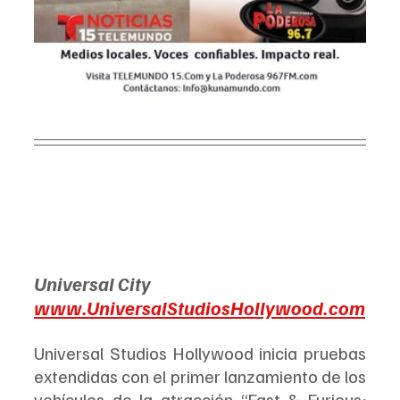
Universal City 
www.UniversalStudiosHollywood.com
Universal Studios Hollywood inicia pruebas 
extendidas con el primer lanzamiento de los 
vehículos de la atracción “Fast & Furious: 