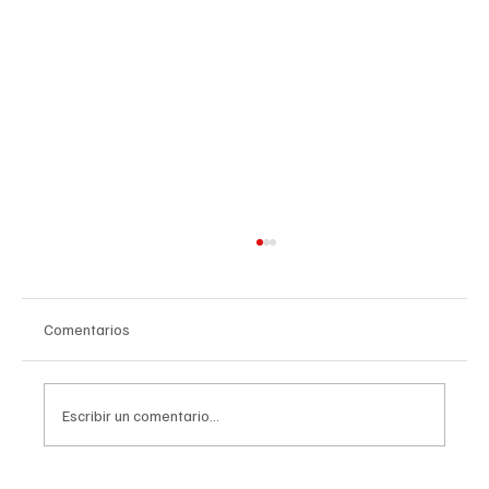
Comentarios
Escribir un comentario...