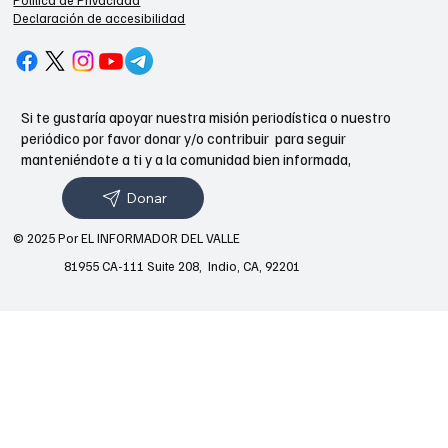
Declaración de accesibilidad
Si te gustaría apoyar nuestra misión periodística o nuestro
periódico por favor donar y/o contribuir para seguir
manteniéndote a ti y a la comunidad bien informada,
Donar
© 2025 Por EL INFORMADOR DEL VALLE
81955 CA-111 Suite 208, Indio, CA, 92201