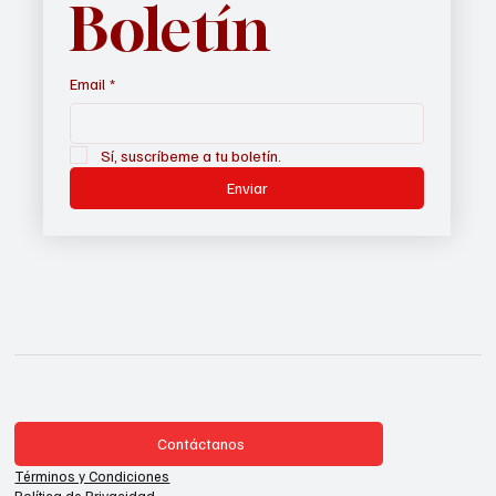
Boletín
Email
*
Sí, suscríbeme a tu boletín.
Enviar
Contáctanos
Términos y Condiciones
Política de Privacidad