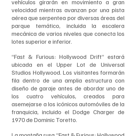
vehículos girarán en movimiento a gran 
velocidad mientras avanzan por una pista 
aérea que serpentea por diversas áreas del 
parque temático, incluida la escalera 
mecánica de varios niveles que conecta los 
lotes superior e inferior.
“Fast & Furious: Hollywood Drift” estará 
ubicada en el Upper Lot de Universal 
Studios Hollywood. Los visitantes formarán 
fila dentro de una amplia estructura con 
diseño de garaje antes de abordar uno de 
los cuatro vehículos, creados para 
asemejarse a los icónicos automóviles de la 
franquicia, incluido el Dodge Charger de 
1970 de Dominic Toretto.
La montaña rusa “Fast & Furious: Hollywood 