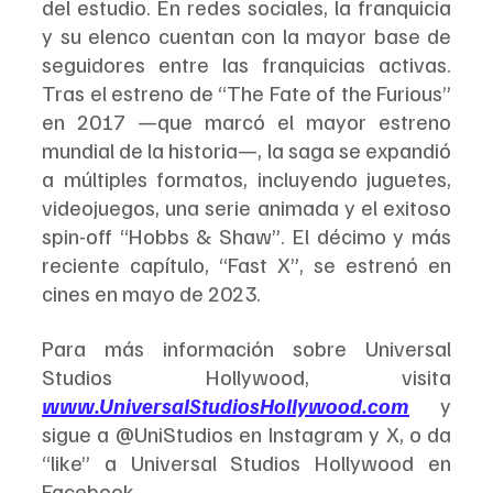
del estudio. En redes sociales, la franquicia 
y su elenco cuentan con la mayor base de 
seguidores entre las franquicias activas. 
Tras el estreno de “The Fate of the Furious” 
en 2017 —que marcó el mayor estreno 
mundial de la historia—, la saga se expandió 
a múltiples formatos, incluyendo juguetes, 
videojuegos, una serie animada y el exitoso 
spin-off “Hobbs & Shaw”. El décimo y más 
reciente capítulo, “Fast X”, se estrenó en 
cines en mayo de 2023.
Para más información sobre Universal 
Studios Hollywood, visita 
www.UniversalStudiosHollywood.com
 y 
sigue a @UniStudios en Instagram y X, o da 
“like” a Universal Studios Hollywood en 
Facebook.