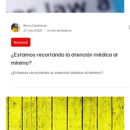
Alma Contreras
27 nov 2025
6 min de lectura
Nacional
¿Estamos recortando la atención médica al
mínimo?
¿Estamos recortando la atención médica al mínimo?