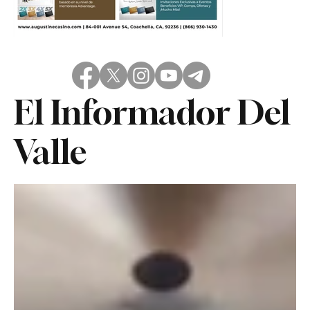
El Informador Del
Valle